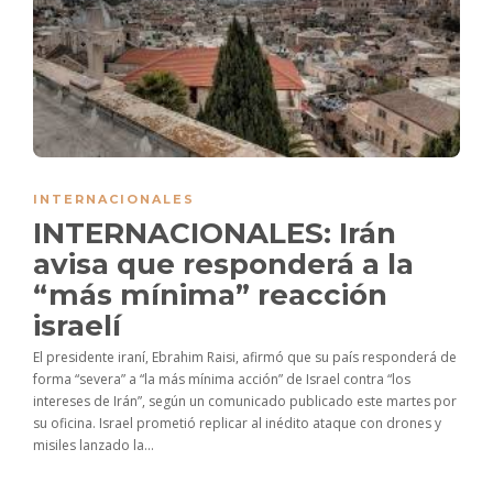
INTERNACIONALES
INTERNACIONALES: Irán
avisa que responderá a la
“más mínima” reacción
israelí
El presidente iraní, Ebrahim Raisi, afirmó que su país responderá de
forma “severa” a “la más mínima acción” de Israel contra “los
intereses de Irán”, según un comunicado publicado este martes por
su oficina. Israel prometió replicar al inédito ataque con drones y
misiles lanzado la...