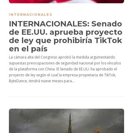
INTERNACIONALES
INTERNACIONALES: Senado
de EE.UU. aprueba proyecto
de ley que prohibiría TikTok
en el país
La cámara alta del Congreso aprobó la medida argumentando
supuestas preocupaciones de seguridad nacional por los vínculos
de la plataforma con China. El Senado de EE.UU. ha aprobado el
proyecto de ley según el cual la empresa propietaria de TikTok,
ByteDance, tendrá nueve meses para...