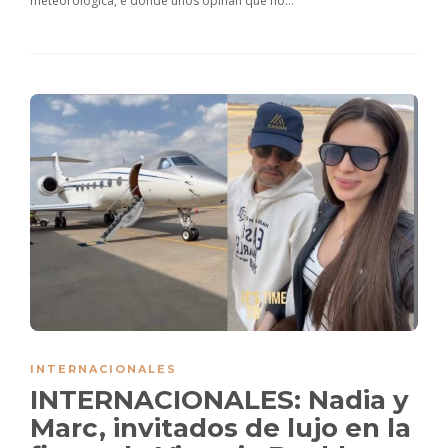
meteorológica, e donde unos opinan que no...
INTERNACIONALES
INTERNACIONALES: Nadia y
Marc, invitados de lujo en la