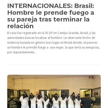
INTERNACIONALES: Brasil:
Hombre le prende fuego a
su pareja tras terminar la
relación
El caso fue registrado en la 35 DP en Campo Grande, Brasil, y las
autoridades buscan localizar al hombre. Un aberrante hecho de
violencia basada en género tuvo lugar en Brasil donde, al parecer,
un hombre le prendió fuego a una mujer, la que sería su exesposa,
por supuestamente...