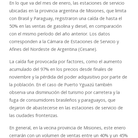
En lo que va del mes de enero, las estaciones de servicio
ubicadas en la provincia argentina de Misiones, que limita
con Brasil y Paraguay, registraron una caída de hasta el
50% en las ventas de gasolina y diesel, en comparación
con el mismo período del año anterior. Los datos
corresponden a la Cámara de Estaciones de Servicio y
Afines del Nordeste de Argentina (Cesane).
La caída fue provocada por factores, como el aumento
acumulado del 97% en los precios desde finales de
noviembre y la pérdida del poder adquisitivo por parte de
la población. En el caso de Puerto Yguazú también
observa una disminución del turismo por carretera y la
fuga de consumidores brasileños y paraguayos, que
dejaron de abastecerse en las estaciones de servicio de
las ciudades fronterizas.
En general, en la vecina provincia de Misiones, este enero
cerrarán con un volumen de ventas entre un 40% y un 45%