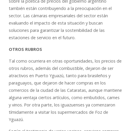
sobre la política de precios del gobierno argentino
también están contribuyendo a la preocupación en el
sector. Las cámaras empresariales del sector están
evaluando el impacto de esta situación y buscan
soluciones para garantizar la sostenibilidad de las
estaciones de servicio en el futuro.
OTROS RUBROS
Tal como ocurriera en otras oportunidades, los precios de
otros rubros, además del combustible, dejaron de ser
atractivos en Puerto Yguazú, tanto para brasileños y
paraguayos, que dejaron de hacer compras en los
comercios de la ciudad de las Cataratas, aunque mantiene
alguna ventaja ciertos artículos, como embutidos, carnes
y vinos. Por otra parte, los iguazuenses ya comenzaron
tímidamente a visitar los supermercados de Foz de
Yguazú.