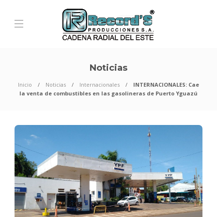
Noticias
Inicio
Noticias
Internacionales
INTERNACIONALES: Cae
la venta de combustibles en las gasolineras de Puerto Yguazú