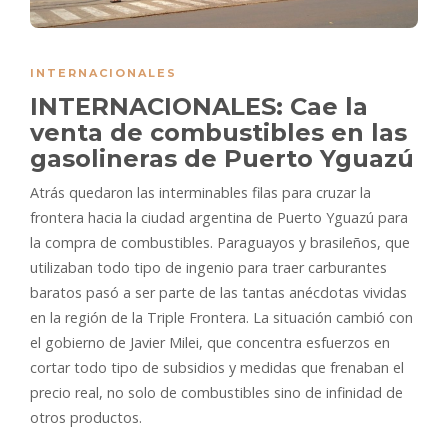
INTERNACIONALES
INTERNACIONALES: Cae la
venta de combustibles en las
gasolineras de Puerto Yguazú
Atrás quedaron las interminables filas para cruzar la
frontera hacia la ciudad argentina de Puerto Yguazú para
la compra de combustibles. Paraguayos y brasileños, que
utilizaban todo tipo de ingenio para traer carburantes
baratos pasó a ser parte de las tantas anécdotas vividas
en la región de la Triple Frontera. La situación cambió con
el gobierno de Javier Milei, que concentra esfuerzos en
cortar todo tipo de subsidios y medidas que frenaban el
precio real, no solo de combustibles sino de infinidad de
otros productos.