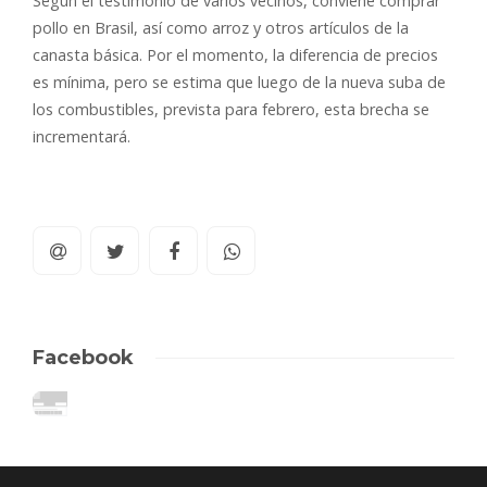
Según el testimonio de varios vecinos, conviene comprar
pollo en Brasil, así como arroz y otros artículos de la
canasta básica. Por el momento, la diferencia de precios
es mínima, pero se estima que luego de la nueva suba de
los combustibles, prevista para febrero, esta brecha se
incrementará.
Facebook