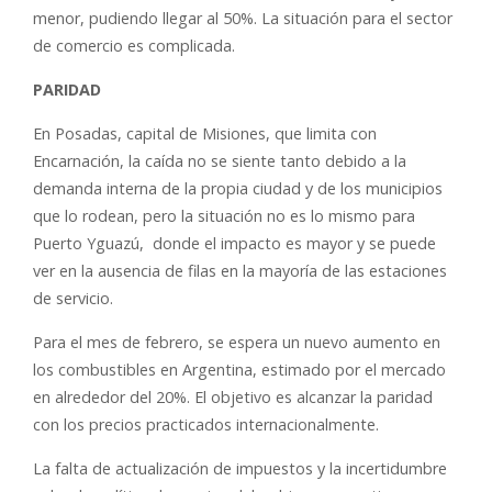
menor, pudiendo llegar al 50%. La situación para el sector
de comercio es complicada.
PARIDAD
En Posadas, capital de Misiones, que limita con
Encarnación, la caída no se siente tanto debido a la
demanda interna de la propia ciudad y de los municipios
que lo rodean, pero la situación no es lo mismo para
Puerto Yguazú, donde el impacto es mayor y se puede
ver en la ausencia de filas en la mayoría de las estaciones
de servicio.
Para el mes de febrero, se espera un nuevo aumento en
los combustibles en Argentina, estimado por el mercado
en alrededor del 20%. El objetivo es alcanzar la paridad
con los precios practicados internacionalmente.
La falta de actualización de impuestos y la incertidumbre