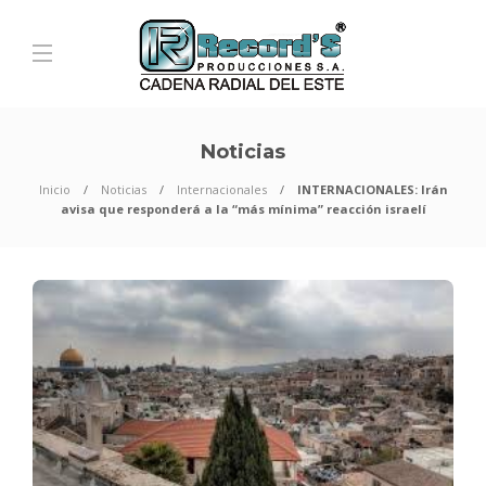
Noticias
Inicio
Noticias
Internacionales
INTERNACIONALES: Irán
avisa que responderá a la “más mínima” reacción israelí