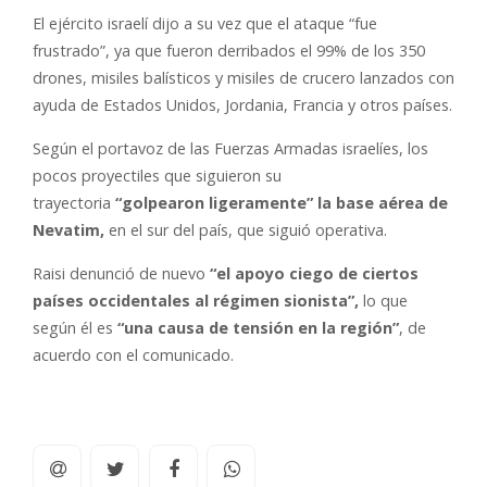
El ejército israelí dijo a su vez que el ataque “fue
frustrado”, ya que fueron derribados el 99% de los 350
drones, misiles balísticos y misiles de crucero lanzados con
ayuda de Estados Unidos, Jordania, Francia y otros países.
Según el portavoz de las Fuerzas Armadas israelíes, los
pocos proyectiles que siguieron su
trayectoria
“golpearon ligeramente” la base aérea de
Nevatim,
en el sur del país, que siguió operativa.
Raisi denunció de nuevo
“el apoyo ciego de ciertos
países occidentales al régimen sionista”,
lo que
según él es
“una causa de tensión en la región”
, de
acuerdo con el comunicado.