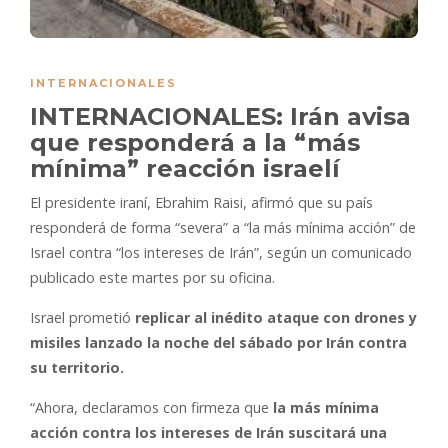
INTERNACIONALES
INTERNACIONALES: Irán avisa
que responderá a la “más
mínima” reacción israelí
El presidente iraní, Ebrahim Raisi, afirmó que su país
responderá de forma “severa” a “la más mínima acción” de
Israel contra “los intereses de Irán”, según un comunicado
publicado este martes por su oficina.
Israel prometió
replicar al inédito ataque con drones y
misiles lanzado la noche del sábado por Irán contra
su territorio.
“Ahora, declaramos con firmeza que
la más mínima
acción contra los intereses de Irán suscitará una