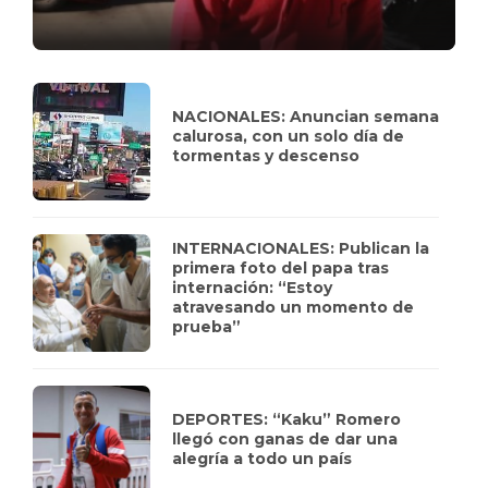
NACIONALES: Anuncian semana
calurosa, con un solo día de
tormentas y descenso
INTERNACIONALES: Publican la
primera foto del papa tras
internación: “Estoy
atravesando un momento de
prueba”
DEPORTES: “Kaku” Romero
llegó con ganas de dar una
alegría a todo un país