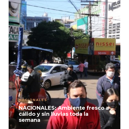
NACIONALES
NACIONALES: Ambiente fresco a
cálido y sin lluvias toda la
semana