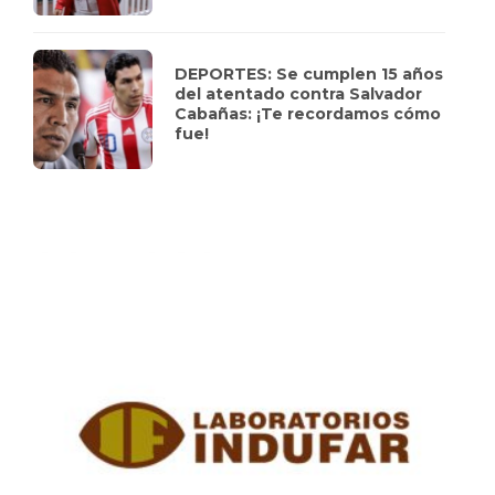
DEPORTES: Se cumplen 15 años
del atentado contra Salvador
Cabañas: ¡Te recordamos cómo
fue!