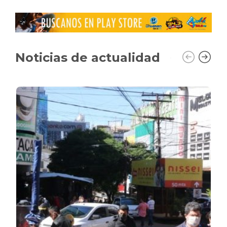
Noticias de actualidad