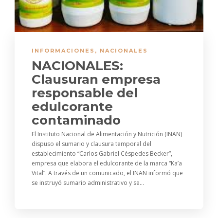
INFORMACIONES
,
NACIONALES
NACIONALES:
Clausuran empresa
responsable del
edulcorante
contaminado
El Instituto Nacional de Alimentación y Nutrición (INAN)
dispuso el sumario y clausura temporal del
establecimiento “Carlos Gabriel Céspedes Becker”,
empresa que elabora el edulcorante de la marca “Ka’a
Vital”. A través de un comunicado, el INAN informó que
se instruyó sumario administrativo y se...