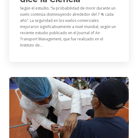
Según el estudio, “la probabilidad de morir durante un
vuelo continúa disminuyendo alrededor del 7 % cada
año”. La seguridad en los vuelos comerciales
mejoraron significativamente a nivel mundial, según un
reciente estudio publicado en el Journal of Air
Transport Management, que fue realizado en el
Instituto de...