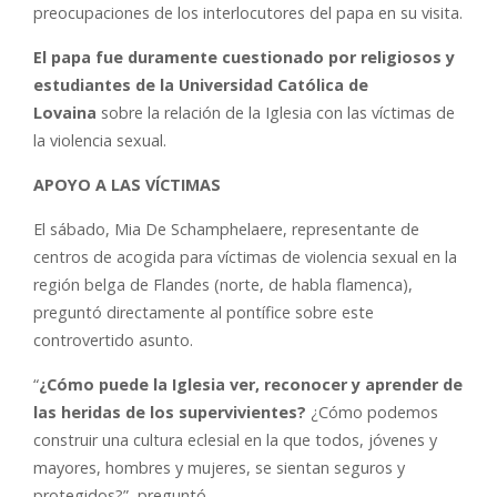
preocupaciones de los interlocutores del papa en su visita.
El papa fue duramente cuestionado por religiosos y
estudiantes de la Universidad Católica de
Lovaina
sobre la relación de la Iglesia con las víctimas de
la violencia sexual.
APOYO A LAS VÍCTIMAS
El sábado, Mia De Schamphelaere, representante de
centros de acogida para víctimas de violencia sexual en la
región belga de Flandes (norte, de habla flamenca),
preguntó directamente al pontífice sobre este
controvertido asunto.
“
¿Cómo puede la Iglesia ver, reconocer y aprender de
las heridas de los supervivientes?
¿Cómo podemos
construir una cultura eclesial en la que todos, jóvenes y
mayores, hombres y mujeres, se sientan seguros y
protegidos?”, preguntó.