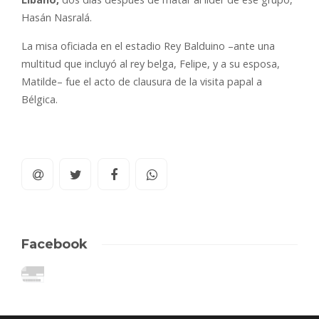
Hasán Nasralá.
La misa oficiada en el estadio Rey Balduino –ante una
multitud que incluyó al rey belga, Felipe, y a su esposa,
Matilde– fue el acto de clausura de la visita papal a
Bélgica.
Facebook