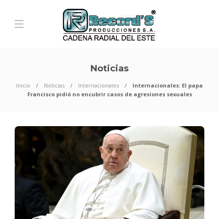
Noticias
Inicio
Noticias
Internacionales
Internacionales: El papa
Francisco pidió no encubrir casos de agresiones sexuales