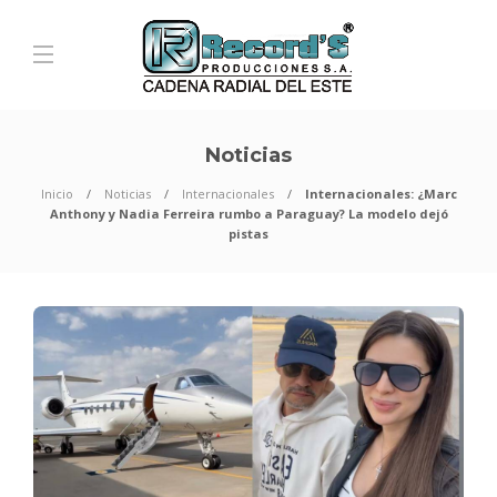
Noticias
Inicio
Noticias
Internacionales
Internacionales: ¿Marc
Anthony y Nadia Ferreira rumbo a Paraguay? La modelo dejó
pistas