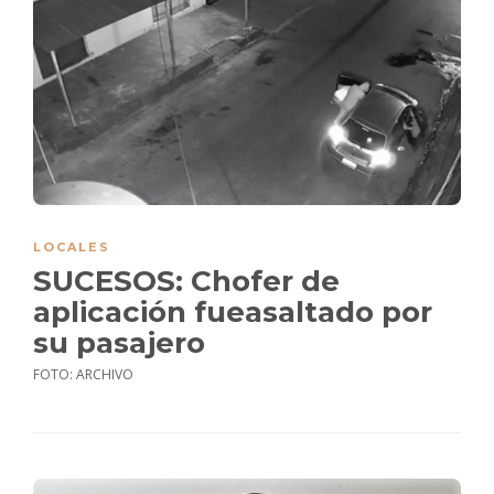
LOCALES
SUCESOS: Chofer de
aplicación fueasaltado por
su pasajero
FOTO: ARCHIVO