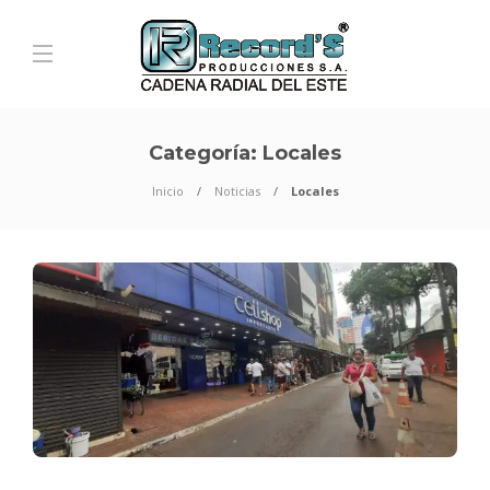
Categoría:
Locales
Inicio
Noticias
Locales