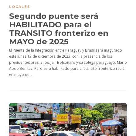
LOCALES
Segundo puente será
HABILITADO para el
TRANSITO fronterizo en
MAYO de 2025
El Puente de la Integración entre Paraguay y Brasil será inagurado
este lunes 12 de diciembre de 2022, con la presencia de los
presidentes brasileños, Jair Bolsonaro y su colega paraguayo, Mario
Abdo Benítez. Pero será habilitado para el transito fronterizo recién
en mayo de...