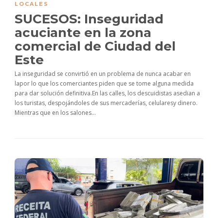
LOCALES
SUCESOS: Inseguridad
acuciante en la zona
comercial de Ciudad del
Este
La inseguridad se convirtió en un problema de nunca acabar en
lapor lo que los comerciantes piden que se tome alguna medida
para dar solución definitiva.En las calles, los descuidistas asedian a
los turistas, despojándoles de sus mercaderías, celularesy dinero.
Mientras que en los salones...