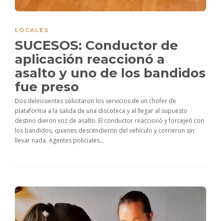
LOCALES
SUCESOS: Conductor de
aplicación reaccionó a
asalto y uno de los bandidos
fue preso
Dos delincuentes solicitaron los servicios de un chofer de
plataforma a la salida de una discoteca y al llegar al supuesto
destino dieron voz de asalto. El conductor reaccionó y forcejeó con
los bandidos, quienes descendieron del vehículo y corrieron sin
llevar nada. Agentes policiales...