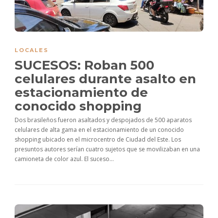
LOCALES
SUCESOS: Roban 500
celulares durante asalto en
estacionamiento de
conocido shopping
Dos brasileños fueron asaltados y despojados de 500 aparatos
celulares de alta gama en el estacionamiento de un conocido
shopping ubicado en el microcentro de Ciudad del Este. Los
presuntos autores serían cuatro sujetos que se movilizaban en una
camioneta de color azul. El suceso...