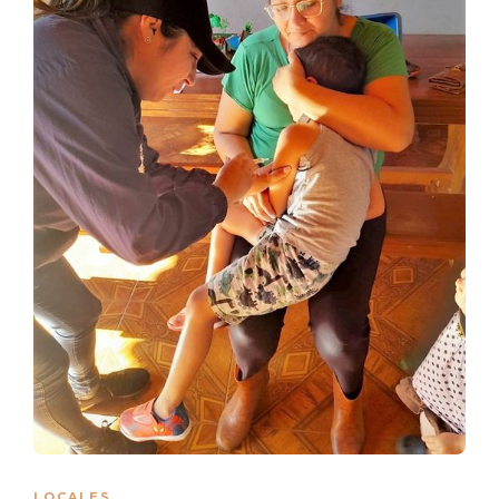
LOCALES