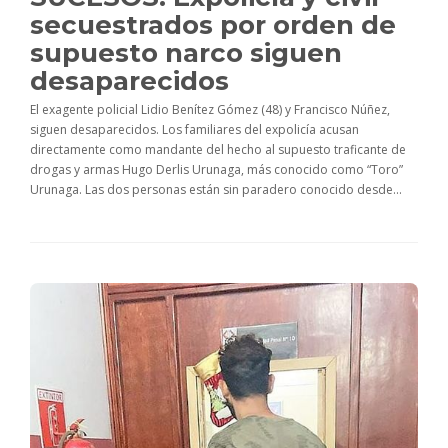
secuestrados por orden de
supuesto narco siguen
desaparecidos
El exagente policial Lidio Benítez Gómez (48) y Francisco Núñez,
siguen desaparecidos. Los familiares del expolicía acusan
directamente como mandante del hecho al supuesto traficante de
drogas y armas Hugo Derlis Urunaga, más conocido como “Toro”
Urunaga. Las dos personas están sin paradero conocido desde...