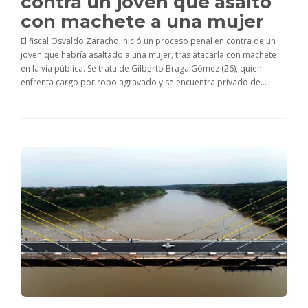
contra un joven que asaltó
con machete a una mujer
El fiscal Osvaldo Zaracho inició un proceso penal en contra de un
joven que habría asaltado a una mujer, tras atacarla con machete
en la vía pública. Se trata de Gilberto Braga Gómez (26), quien
enfrenta cargo por robo agravado y se encuentra privado de...