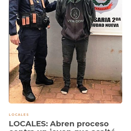
LOCALES
LOCALES: Abren proceso