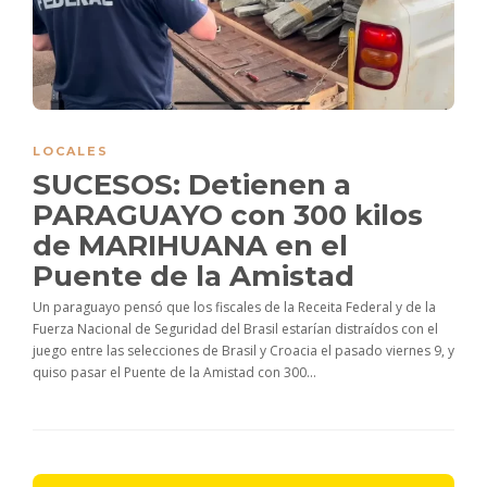
LOCALES
SUCESOS: Detienen a
PARAGUAYO con 300 kilos
de MARIHUANA en el
Puente de la Amistad
Un paraguayo pensó que los fiscales de la Receita Federal y de la
Fuerza Nacional de Seguridad del Brasil estarían distraídos con el
juego entre las selecciones de Brasil y Croacia el pasado viernes 9, y
quiso pasar el Puente de la Amistad con 300...