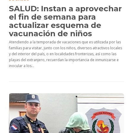
SALUD: Instan a aprovechar
el fin de semana para
actualizar esquema de
vacunación de niños
Atendiendo a la temporada de vacaciones que es utilizada por las
familias para visitar, junto con los niños, diversos atractivos locales
y del interior del país, o en localidades fronterizas, así como las
playas del extranjero, recuerdan la importancia de inmunizarse e
inocular a los...