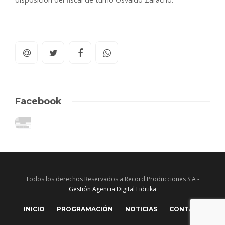
Facebook
Todos los derechos Reservados a Record Producciones S.A -
Gestión Agencia Digital Eiditika
INICIO
PROGRAMACIÓN
NOTICIAS
CONTACTO