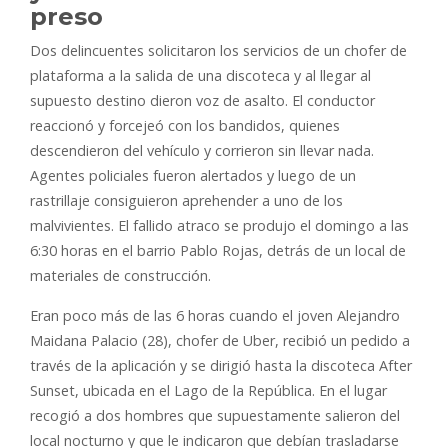
preso
Dos
delincuentes solicitaron los servicios de un chofer de
plataforma a la salida de una discoteca y al llegar al
supuesto destino dieron voz de asalto. El conductor
reaccionó y forcejeó con los bandidos, quienes
descendieron del vehículo y corrieron sin llevar nada.
Agentes policiales fueron alertados y luego de un
rastrillaje consiguieron aprehender a uno de los
malvivientes. El fallido atraco se produjo el domingo a las
6:30 horas en el barrio Pablo Rojas, detrás de un local de
materiales de construcción.
Eran poco más de las 6 horas cuando el joven Alejandro
Maidana Palacio (28), chofer de Uber, recibió un pedido a
través de la aplicación y se dirigió hasta la discoteca After
Sunset, ubicada en el Lago de la República. En el lugar
recogió a dos hombres que supuestamente salieron del
local nocturno y que le indicaron que debían trasladarse