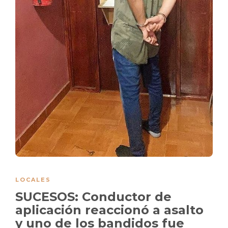
LOCALES
SUCESOS: Conductor de
aplicación reaccionó a asalto
y uno de los bandidos fue