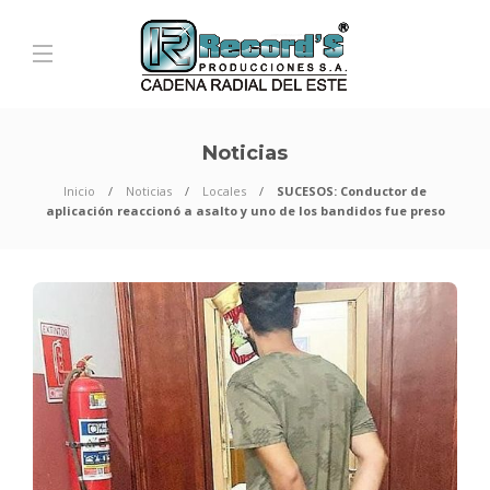
Noticias
Inicio
Noticias
Locales
SUCESOS: Conductor de
aplicación reaccionó a asalto y uno de los bandidos fue preso