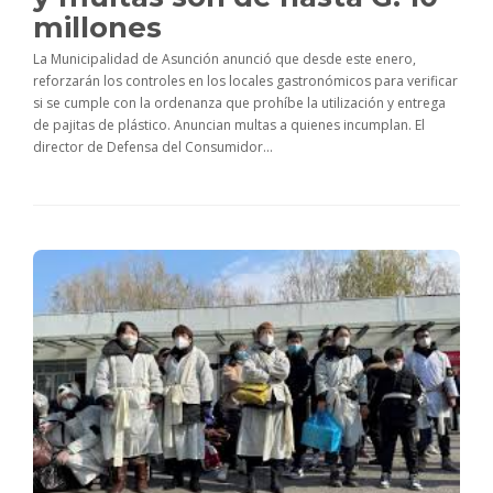
millones
La Municipalidad de Asunción anunció que desde este enero,
reforzarán los controles en los locales gastronómicos para verificar
si se cumple con la ordenanza que prohíbe la utilización y entrega
de pajitas de plástico. Anuncian multas a quienes incumplan. El
director de Defensa del Consumidor...