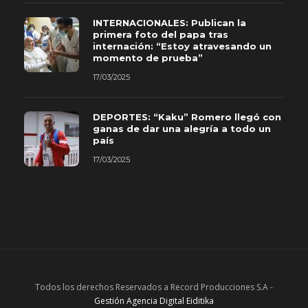
INTERNACIONALES: Publican la
primera foto del papa tras
internación: “Estoy atravesando un
momento de prueba”
17/03/2025
DEPORTES: “Kaku” Romero llegó con
ganas de dar una alegría a todo un
país
17/03/2025
Todos los derechos Reservados a Record Producciones S.A -
Gestión Agencia Digital Eiditika