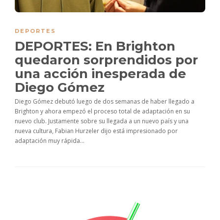
DEPORTES
DEPORTES: En Brighton
quedaron sorprendidos por
una acción inesperada de
Diego Gómez
Diego Gómez debutó luego de dos semanas de haber llegado a
Brighton y ahora empezó el proceso total de adaptación en su
nuevo club. Justamente sobre su llegada a un nuevo país y una
nueva cultura, Fabian Hurzeler dijo está impresionado por
adaptación muy rápida...