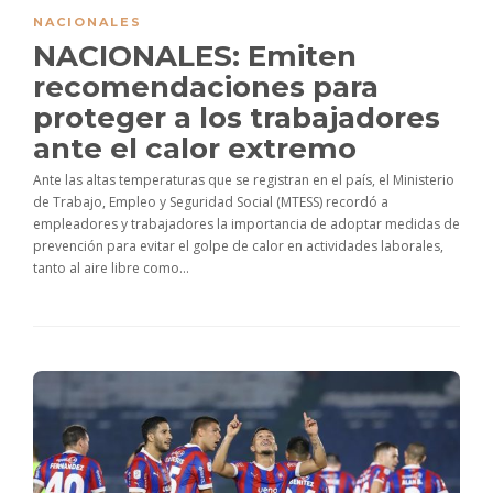
NACIONALES
NACIONALES: Emiten
recomendaciones para
proteger a los trabajadores
ante el calor extremo
Ante las altas temperaturas que se registran en el país, el Ministerio
de Trabajo, Empleo y Seguridad Social (MTESS) recordó a
empleadores y trabajadores la importancia de adoptar medidas de
prevención para evitar el golpe de calor en actividades laborales,
tanto al aire libre como...