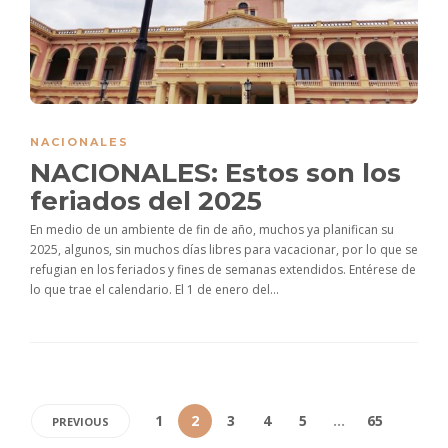
NACIONALES
NACIONALES: Estos son los
feriados del 2025
En medio de un ambiente de fin de año, muchos ya planifican su
2025, algunos, sin muchos días libres para vacacionar, por lo que se
refugian en los feriados y fines de semanas extendidos. Entérese de
lo que trae el calendario. El 1 de enero del...
1
2
3
4
5
…
65
PREVIOUS