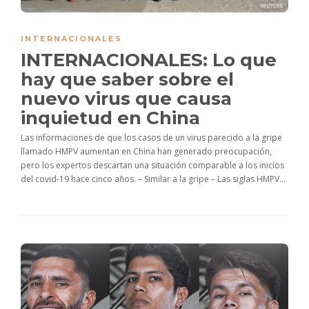
INTERNACIONALES
INTERNACIONALES: Lo que
hay que saber sobre el
nuevo virus que causa
inquietud en China
Las informaciones de que los casos de un virus parecido a la gripe
llamado HMPV aumentan en China han generado preocupación,
pero los expertos descartan una situación comparable a los inicios
del covid-19 hace cinco años. – Similar a la gripe – Las siglas HMPV...