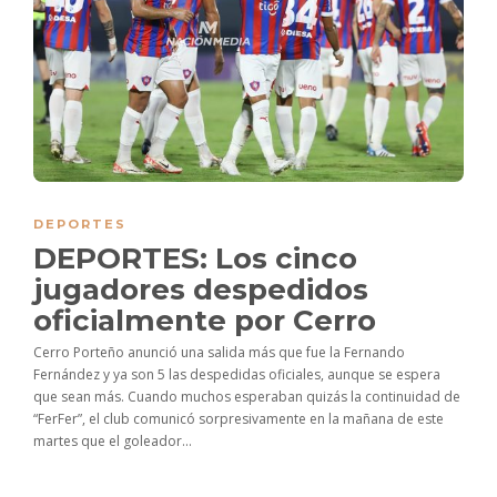
DEPORTES
DEPORTES: Los cinco
jugadores despedidos
oficialmente por Cerro
Cerro Porteño anunció una salida más que fue la Fernando
Fernández y ya son 5 las despedidas oficiales, aunque se espera
que sean más. Cuando muchos esperaban quizás la continuidad de
“FerFer”, el club comunicó sorpresivamente en la mañana de este
martes que el goleador...