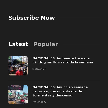
Subscribe Now
Latest
Popular
NACIONALES: Ambiente fresco a
cálido y sin lluvias toda la semana
08/07/2025
NACIONALES: Anuncian semana
calurosa, con un solo día de
tormentas y descenso
17/03/2025