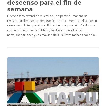
descenso para el fin de
semana
El pronóstico extendido muestra que a partir de mañana se
registrarían lluvias y tormentas eléctricas, con vientos del sector sur
y descenso de temperaturas. Este viernes se presentará caluroso,
con cielo mayormente nublado, vientos moderados del
norte, chaparrones y una máxima de 35°C. Para mañana sábado...