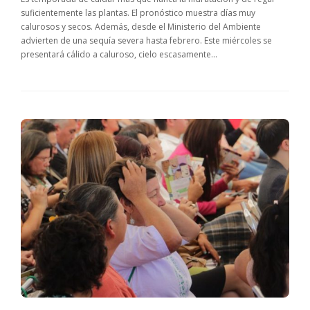
suficientemente las plantas. El pronóstico muestra días muy
calurosos y secos. Además, desde el Ministerio del Ambiente
advierten de una sequía severa hasta febrero. Este miércoles se
presentará cálido a caluroso, cielo escasamente...