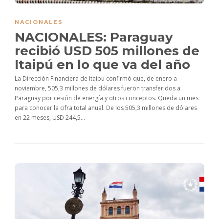
NACIONALES
NACIONALES: Paraguay
recibió USD 505 millones de
Itaipú en lo que va del año
La Dirección Financiera de Itaipú confirmó que, de enero a
noviembre, 505,3 millones de dólares fueron transferidos a
Paraguay por cesión de energía y otros conceptos. Queda un mes
para conocer la cifra total anual. De los 505,3 millones de dólares
en 22 meses, USD 244,5...