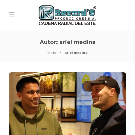
Autor:
ariel medina
Inicio
ariel medina