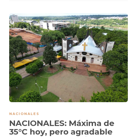
NACIONALES
NACIONALES: Máxima de
35°C hoy, pero agradable