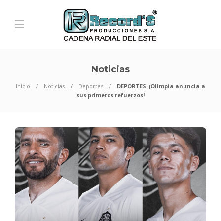
Noticias
Inicio
Noticias
Deportes
DEPORTES: ¡Olimpia anuncia a
sus primeros refuerzos!