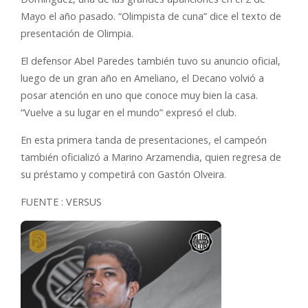
Mayo el año pasado. “Olimpista de cuna” dice el texto de
presentación de Olimpia.
El defensor Abel Paredes también tuvo su anuncio oficial,
luego de un gran año en Ameliano, el Decano volvió a
posar atención en uno que conoce muy bien la casa.
“Vuelve a su lugar en el mundo” expresó el club.
En esta primera tanda de presentaciones, el campeón
también oficializó a Marino Arzamendia, quien regresa de
su préstamo y competirá con Gastón Olveira.
FUENTE : VERSUS