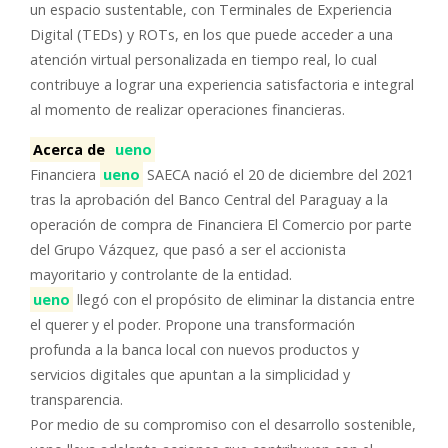
un espacio sustentable, con Terminales de Experiencia
Digital (TEDs) y ROTs, en los que puede acceder a una
atención virtual personalizada en tiempo real, lo cual
contribuye a lograr una experiencia satisfactoria e integral
al momento de realizar operaciones financieras.
Acerca de
ueno
Financiera
ueno
SAECA nació el 20 de diciembre del 2021
tras la aprobación del Banco Central del Paraguay a la
operación de compra de Financiera El Comercio por parte
del Grupo Vázquez, que pasó a ser el accionista
mayoritario y controlante de la entidad.
ueno
llegó con el propósito de eliminar la distancia entre
el querer y el poder. Propone una transformación
profunda a la banca local con nuevos productos y
servicios digitales que apuntan a la simplicidad y
transparencia.
Por medio de su compromiso con el desarrollo sostenible,