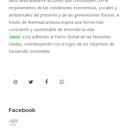
ueno lleva adelante acciones que contribuyen con el
mejoramiento de las condiciones económicas, sociales y
ambientales del presente y de las generaciones futuras. A
través de #unitealcambiou inspira una forma más
consciente y sustentable de entender la vida.
ueno
está adherido al Pacto Global de las Naciones
Unidas, contribuyendo con el logro de los Objetivos de
Desarrollo Sostenible.
Facebook