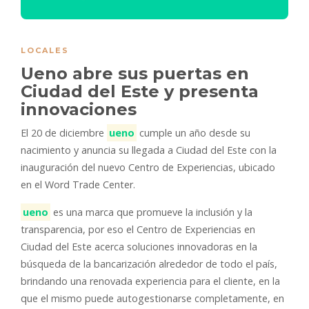
LOCALES
Ueno abre sus puertas en
Ciudad del Este y presenta
innovaciones
El 20 de diciembre
ueno
cumple un año desde su
nacimiento y anuncia su llegada a Ciudad del Este con la
inauguración del nuevo Centro de Experiencias, ubicado
en el Word Trade Center.
ueno
es una marca que promueve la inclusión y la
transparencia, por eso el Centro de Experiencias en
Ciudad del Este acerca soluciones innovadoras en la
búsqueda de la bancarización alrededor de todo el país,
brindando una renovada experiencia para el cliente, en la
que el mismo puede autogestionarse completamente, en