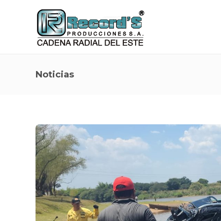
Noticias