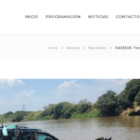
INICIO
PROGRAMACIÓN
NOTICIAS
CONTACTO
Inicio
Noticias
Nacionales
SUCESOS: Tres