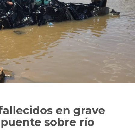
allecidos en grave
 puente sobre río