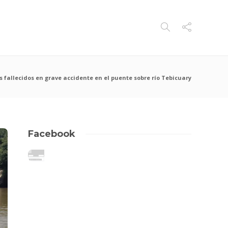
 fallecidos en grave accidente en el puente sobre río Tebicuary
Facebook