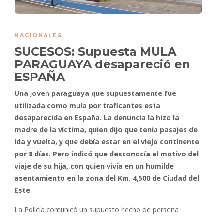
NACIONALES
SUCESOS: Supuesta MULA
PARAGUAYA desapareció en
ESPAÑA
Una joven paraguaya que supuestamente fue
utilizada como mula por traficantes esta
desaparecida en España. La denuncia la hizo la
madre de la víctima, quien dijo que tenia pasajes de
ida y vuelta, y que debía estar en el viejo continente
por 8 días. Pero indicó que desconocía el motivo del
viaje de su hija, con quien vivía en un humilde
asentamiento en la zona del Km. 4,500 de Ciudad del
Este.
La Policía comunicó un supuesto hecho de persona