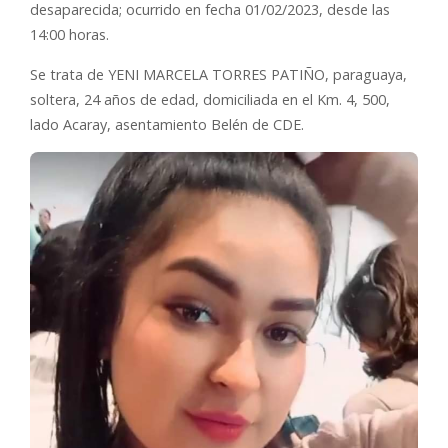
desaparecida; ocurrido en fecha 01/02/2023, desde las
14:00 horas.
Se trata de YENI MARCELA TORRES PATIÑO, paraguaya,
soltera, 24 años de edad, domiciliada en el Km. 4, 500,
lado Acaray, asentamiento Belén de CDE.