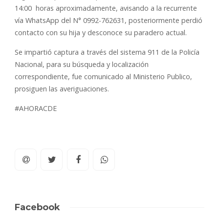
14:00 horas aproximadamente, avisando a la recurrente
vía WhatsApp del N° 0992-762631, posteriormente perdió
contacto con su hija y desconoce su paradero actual.
Se impartió captura a través del sistema 911 de la Policía
Nacional, para su búsqueda y localización
correspondiente, fue comunicado al Ministerio Publico,
prosiguen las averiguaciones.
#AHORACDE
Facebook