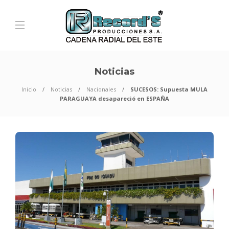
Noticias
Inicio
Noticias
Nacionales
SUCESOS: Supuesta MULA
PARAGUAYA desapareció en ESPAÑA