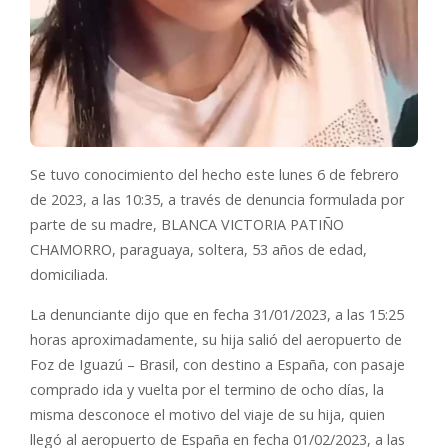
Se tuvo conocimiento del hecho este lunes 6 de febrero
de 2023, a las 10:35, a través de denuncia formulada por
parte de su madre, BLANCA VICTORIA PATIÑO
CHAMORRO, paraguaya, soltera, 53 años de edad,
domiciliada.
La denunciante dijo que en fecha 31/01/2023, a las 15:25
horas aproximadamente, su hija salió del aeropuerto de
Foz de Iguazú – Brasil, con destino a España, con pasaje
comprado ida y vuelta por el termino de ocho días, la
misma desconoce el motivo del viaje de su hija, quien
llegó al aeropuerto de España en fecha 01/02/2023, a las