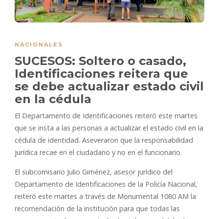
NACIONALES
SUCESOS: Soltero o casado,
Identificaciones reitera que
se debe actualizar estado civil
en la cédula
El Departamento de Identificaciones reiteró este martes
que se insta a las personas a actualizar el estado civil en la
cédula de identidad. Aseveraron que la responsabilidad
jurídica recae en el ciudadano y no en el funcionario.
El subcomisario Julio Giménez, asesor jurídico del
Departamento de Identificaciones de la Policía Nacional,
reiteró este martes a través de Monumental 1080 AM la
recomendación de la institución para que todas las