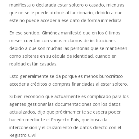
manifiesta o declarada estar soltero o casado, mientras
que no se le puede atribuir al funcionario, debido a que
este no puede acceder a ese dato de forma inmediata.
En ese sentido, Giménez manifestó que en los últimos
meses cuentan con varios reclamos de instituciones
debido a que son muchas las personas que se mantienen
como solteras en su cédula de identidad, cuando en
realidad están casadas.
Esto generalmente se da porque es menos burocrático
acceder a créditos o compras financiadas al estar soltero.
Si bien reconoció que actualmente es complicado para los
agentes gestionar las documentaciones con los datos
actualizados, dijo que próximamente se espera poder
hacerlo mediante el Proyecto País, que busca la
interconexión y el cruzamiento de datos directo con el
Registro Civil.