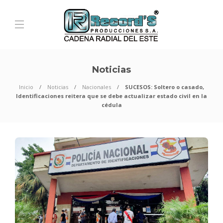
Noticias
Inicio
Noticias
Nacionales
SUCESOS: Soltero o casado,
Identificaciones reitera que se debe actualizar estado civil en la
cédula