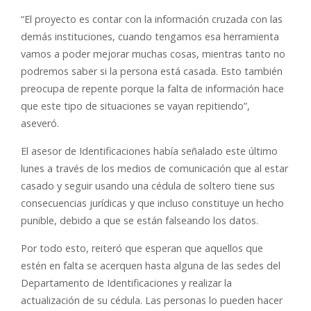
“El proyecto es contar con la información cruzada con las
demás instituciones, cuando tengamos esa herramienta
vamos a poder mejorar muchas cosas, mientras tanto no
podremos saber si la persona está casada. Esto también
preocupa de repente porque la falta de información hace
que este tipo de situaciones se vayan repitiendo”,
aseveró.
El asesor de Identificaciones había señalado este último
lunes a través de los medios de comunicación que al estar
casado y seguir usando una cédula de soltero tiene sus
consecuencias jurídicas y que incluso constituye un hecho
punible, debido a que se están falseando los datos.
Por todo esto, reiteró que esperan que aquellos que
estén en falta se acerquen hasta alguna de las sedes del
Departamento de Identificaciones y realizar la
actualización de su cédula. Las personas lo pueden hacer