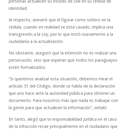
personas actualicen su estado de civil en su cédula de
identidad.
Al respecto, aseveró que el figurar como soltero en la
cédula, cuando en realidad se está casado, implica una
transgresión a la Ley, por lo que instó nuevamente a la
ciudadanía a la actualización.
No obstante, aseguró que la intención no es realizar una
persecución, sino que esperan que todos los paraguayos
estén formalizados.
“Si queremos analizar esta situación, debemos mirar el
artículo 51 del Código, donde se habla de la declaración
que uno hace ante la autoridad pública para obtener un
documento. Para nosotros más que nada es trabajar con
la gente para que actualicen la información”, señaló.
En tanto, alegó que la responsabilidad jurídica en el caso
de la infracción recae principalmente en el ciudadano que