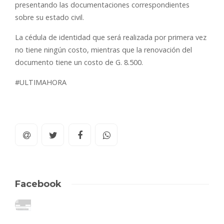
presentando las documentaciones correspondientes
sobre su estado civil.
La cédula de identidad que será realizada por primera vez
no tiene ningún costo, mientras que la renovación del
documento tiene un costo de G. 8.500.
#ULTIMAHORA
Facebook