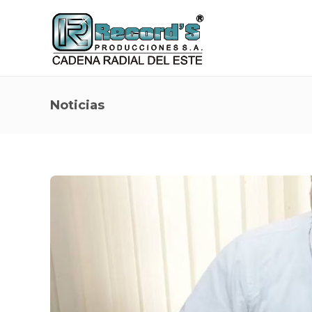
Noticias