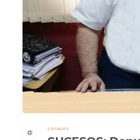
LOCALES