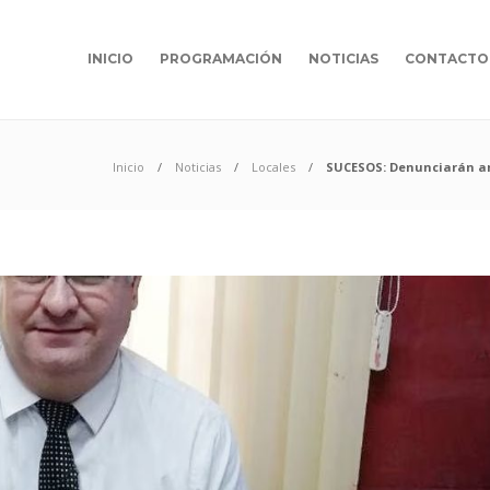
INICIO
PROGRAMACIÓN
NOTICIAS
CONTACTO
Inicio
Noticias
Locales
SUCESOS: Denunciarán ant