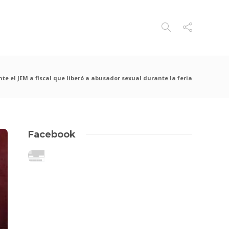
e el JEM a fiscal que liberó a abusador sexual durante la feria
Facebook