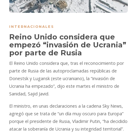
INTERNACIONALES
Reino Unido considera que
empezó “invasión de Ucrania”
por parte de Rusia
El Reino Unido considera que, tras el reconocimiento por
parte de Rusia de las autoproclamadas repúblicas de
Donestsk y Lugansk (este ucraniano), la “invasión de
Ucrania ha empezado”, dijo este martes el ministro de
Sanidad, Sajid Javid.
El ministro, en unas declaraciones a la cadena Sky News,
agregó que se trata de “un día muy oscuro para Europa”
porque el presidente de Rusia, Vladimir Putin, “ha decidido
atacar la soberanía de Ucrania y su integridad territorial”.