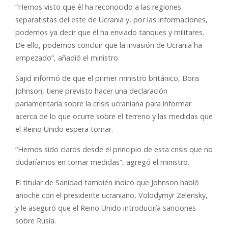
“Hemos visto que él ha reconocido a las regiones
separatistas del este de Ucrania y, por las informaciones,
podemos ya decir que él ha enviado tanques y militares.
De ello, podemos concluir que la invasión de Ucrania ha
empezado”, añadió el ministro.
Sajid informó de que el primer ministro británico, Boris
Johnson, tiene previsto hacer una declaración
parlamentaria sobre la crisis ucraniana para informar
acerca de lo que ocurre sobre el terreno y las medidas que
el Reino Unido espera tomar.
“Hemos sido claros desde el principio de esta crisis que no
dudaríamos en tomar medidas”, agregó el ministro.
El titular de Sanidad también indicó que Johnson habló
anoche con el presidente ucraniano, Volodymyr Zelensky,
y le aseguró que el Reino Unido introduciría sanciones
sobre Rusia.