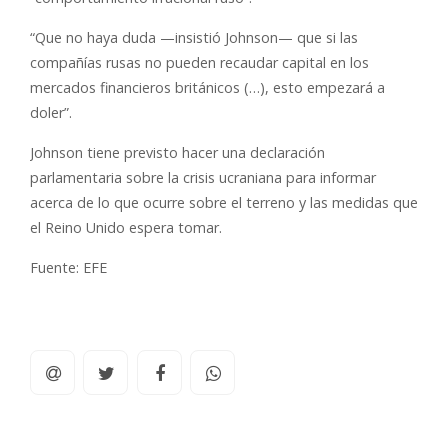
“Que no haya duda —insistió Johnson— que si las
compañías rusas no pueden recaudar capital en los
mercados financieros británicos (…), esto empezará a
doler”.
Johnson tiene previsto hacer una declaración
parlamentaria sobre la crisis ucraniana para informar
acerca de lo que ocurre sobre el terreno y las medidas que
el Reino Unido espera tomar.
Fuente: EFE