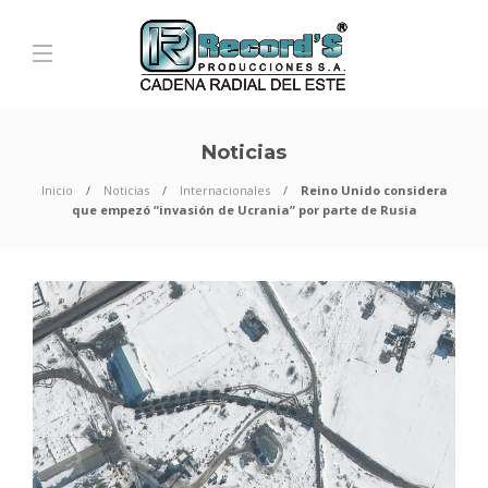
Noticias
Inicio
Noticias
Internacionales
Reino Unido considera
que empezó “invasión de Ucrania” por parte de Rusia