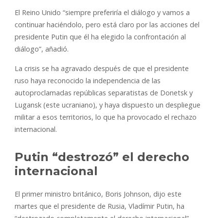
El Reino Unido “siempre preferiría el diálogo y vamos a
continuar haciéndolo, pero está claro por las acciones del
presidente Putin que él ha elegido la confrontación al
diálogo”, añadió.
La crisis se ha agravado después de que el presidente
ruso haya reconocido la independencia de las
autoproclamadas repúblicas separatistas de Donetsk y
Lugansk (este ucraniano), y haya dispuesto un despliegue
militar a esos territorios, lo que ha provocado el rechazo
internacional.
Putin “destrozó” el derecho
internacional
El primer ministro británico, Boris Johnson, dijo este
martes que el presidente de Rusia, Vladímir Putin, ha