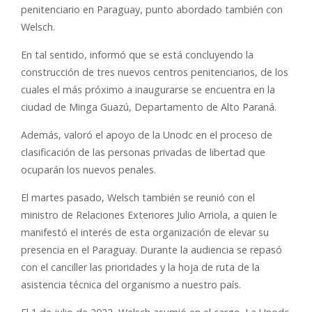
penitenciario en Paraguay, punto abordado también con
Welsch.
En tal sentido, informó que se está concluyendo la
construcción de tres nuevos centros penitenciarios, de los
cuales el más próximo a inaugurarse se encuentra en la
ciudad de Minga Guazú, Departamento de Alto Paraná.
Además, valoró el apoyo de la Unodc en el proceso de
clasificación de las personas privadas de libertad que
ocuparán los nuevos penales.
El martes pasado, Welsch también se reunió con el
ministro de Relaciones Exteriores Julio Arriola, a quien le
manifestó el interés de esta organización de elevar su
presencia en el Paraguay. Durante la audiencia se repasó
con el canciller las prioridades y la hoja de ruta de la
asistencia técnica del organismo a nuestro país.