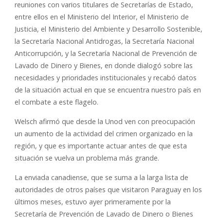
reuniones con varios titulares de Secretarías de Estado,
entre ellos en el Ministerio del Interior, el Ministerio de
Justicia, el Ministerio del Ambiente y Desarrollo Sostenible,
la Secretaría Nacional Antidrogas, la Secretaría Nacional
Anticorrupción, y la Secretaría Nacional de Prevención de
Lavado de Dinero y Bienes, en donde dialogó sobre las
necesidades y prioridades institucionales y recabó datos
de la situación actual en que se encuentra nuestro país en
el combate a este flagelo.
Welsch afirmó que desde la Unod ven con preocupación
un aumento de la actividad del crimen organizado en la
región, y que es importante actuar antes de que esta
situación se vuelva un problema más grande.
La enviada canadiense, que se suma a la larga lista de
autoridades de otros países que visitaron Paraguay en los
últimos meses, estuvo ayer primeramente por la
Secretaría de Prevención de Lavado de Dinero o Bienes