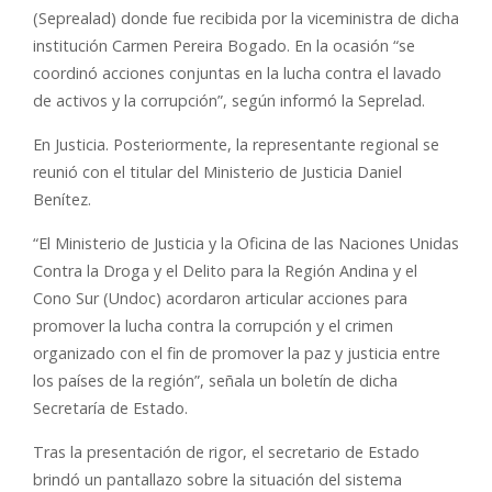
(Seprealad) donde fue recibida por la viceministra de dicha
institución Carmen Pereira Bogado. En la ocasión “se
coordinó acciones conjuntas en la lucha contra el lavado
de activos y la corrupción”, según informó la Seprelad.
En Justicia. Posteriormente, la representante regional se
reunió con el titular del Ministerio de Justicia Daniel
Benítez.
“El Ministerio de Justicia y la Oficina de las Naciones Unidas
Contra la Droga y el Delito para la Región Andina y el
Cono Sur (Undoc) acordaron articular acciones para
promover la lucha contra la corrupción y el crimen
organizado con el fin de promover la paz y justicia entre
los países de la región”, señala un boletín de dicha
Secretaría de Estado.
Tras la presentación de rigor, el secretario de Estado
brindó un pantallazo sobre la situación del sistema