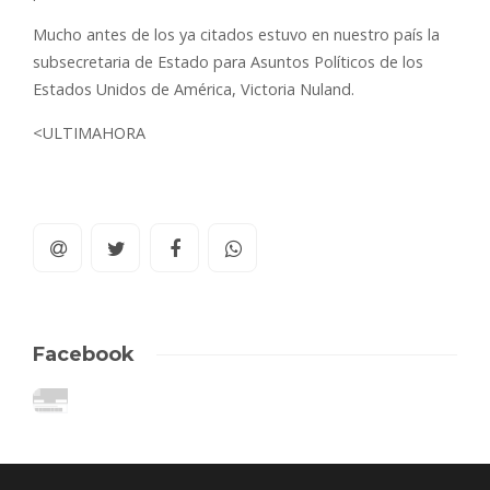
Mucho antes de los ya citados estuvo en nuestro país la
subsecretaria de Estado para Asuntos Políticos de los
Estados Unidos de América, Victoria Nuland.
<ULTIMAHORA
Facebook