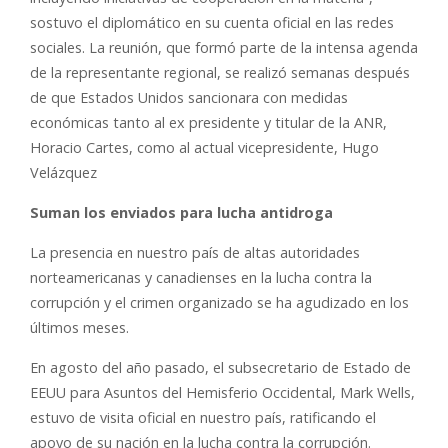
sostuvo el diplomático en su cuenta oficial en las redes
sociales. La reunión, que formó parte de la intensa agenda
de la representante regional, se realizó semanas después
de que Estados Unidos sancionara con medidas
económicas tanto al ex presidente y titular de la ANR,
Horacio Cartes, como al actual vicepresidente, Hugo
Velázquez
Suman los enviados para lucha antidroga
La presencia en nuestro país de altas autoridades
norteamericanas y canadienses en la lucha contra la
corrupción y el crimen organizado se ha agudizado en los
últimos meses.
En agosto del año pasado, el subsecretario de Estado de
EEUU para Asuntos del Hemisferio Occidental, Mark Wells,
estuvo de visita oficial en nuestro país, ratificando el
apoyo de su nación en la lucha contra la corrupción.