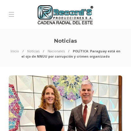
Noticias
Inicio
Noticias
Nacionales
POLÍTICA: Paraguay está en
el ojo de NNUU por corrupción y crimen organizado