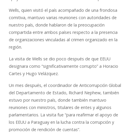
Wells, quien visitó el país acompañado de una frondosa
comitiva, mantuvo varias reuniones con autoridades de
nuestro país, donde hablaron de la preocupación
compartida entre ambos países respecto a la presencia
de organizaciones vinculadas al crimen organizado en la
región.
La visita de Wells se dio poco después de que EEUU
designara como “significativamente corrupto” a Horacio
Cartes y Hugo Velázquez.
Un mes después, el coordinador de Anticorrupción Global
del Departamento de Estado, Richard Nephew, también
estuvo por nuestro país, donde también mantuvo
reuniones con ministros, titulares de entes y algunos
parlamentarios. La visita fue “para reafirmar el apoyo de
los EEUU a Paraguay en la lucha contra la corrupción y
promoción de rendición de cuentas”.