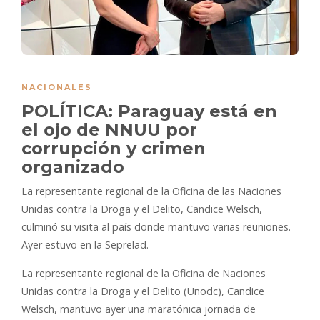
NACIONALES
POLÍTICA: Paraguay está en
el ojo de NNUU por
corrupción y crimen
organizado
La representante regional de la Oficina de las Naciones
Unidas contra la Droga y el Delito, Candice Welsch,
culminó su visita al país donde mantuvo varias reuniones.
Ayer estuvo en la Seprelad.
La representante regional de la Oficina de Naciones
Unidas contra la Droga y el Delito (Unodc), Candice
Welsch, mantuvo ayer una maratónica jornada de