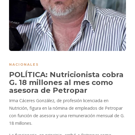
NACIONALES
POLÍTICA: Nutricionista cobra
G. 18 millones al mes como
asesora de Petropar
Irma Cáceres González, de profesión licenciada en
Nutrición, figura en la nómina de empleados de Petropar
con función de asesora y una remuneración mensual de G.
18 millones.