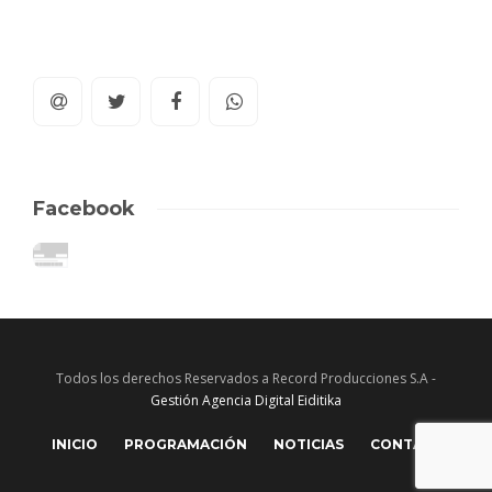
Facebook
Todos los derechos Reservados a Record Producciones S.A -
Gestión Agencia Digital Eiditika
INICIO
PROGRAMACIÓN
NOTICIAS
CONTACTO