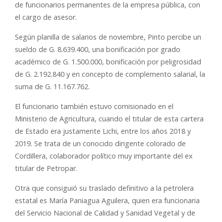
de funcionarios permanentes de la empresa pública, con
el cargo de asesor.
Según planilla de salarios de noviembre, Pinto percibe un
sueldo de G. 8.639.400, una bonificación por grado
académico de G. 1.500.000, bonificación por peligrosidad
de G. 2.192.840 y en concepto de complemento salarial, la
suma de G. 11.167.762.
El funcionario también estuvo comisionado en el
Ministerio de Agricultura, cuando el titular de esta cartera
de Estado era justamente Lichi, entre los años 2018 y
2019. Se trata de un conocido dirigente colorado de
Cordillera, colaborador político muy importante del ex
titular de Petropar.
Otra que consiguió su traslado definitivo a la petrolera
estatal es María Paniagua Aguilera, quien era funcionaria
del Servicio Nacional de Calidad y Sanidad Vegetal y de