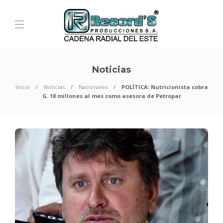
Noticias
Inicio
Noticias
Nacionales
POLÍTICA: Nutricionista cobra
G. 18 millones al mes como asesora de Petropar