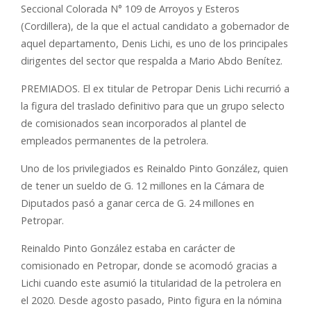
Seccional Colorada N° 109 de Arroyos y Esteros
(Cordillera), de la que el actual candidato a gobernador de
aquel departamento, Denis Lichi, es uno de los principales
dirigentes del sector que respalda a Mario Abdo Benítez.
PREMIADOS. El ex titular de Petropar Denis Lichi recurrió a
la figura del traslado definitivo para que un grupo selecto
de comisionados sean incorporados al plantel de
empleados permanentes de la petrolera.
Uno de los privilegiados es Reinaldo Pinto González, quien
de tener un sueldo de G. 12 millones en la Cámara de
Diputados pasó a ganar cerca de G. 24 millones en
Petropar.
Reinaldo Pinto González estaba en carácter de
comisionado en Petropar, donde se acomodó gracias a
Lichi cuando este asumió la titularidad de la petrolera en
el 2020. Desde agosto pasado, Pinto figura en la nómina