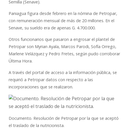
Semilla (Senave).
Paniagua figura desde febrero en la nómina de Petropar,
con remuneración mensual de más de 20 millones. En el
Senave, su sueldo era de apenas G. 4.700.000.
Otros funcionarios que pasaron a engrosar el plantel de
Petropar son Myrian Ayala, Marcos Parodi, Sofía Orrego,
Marlene Velázquez y Pedro Fretes, según pudo corroborar
Última Hora.
A través del portal de acceso a la información pública, se
requirió a Petropar datos con respecto a las
incorporaciones que se realizaron.
Documento. Resolución de Petropar por la que se aceptó
el traslado de la nutricionista.