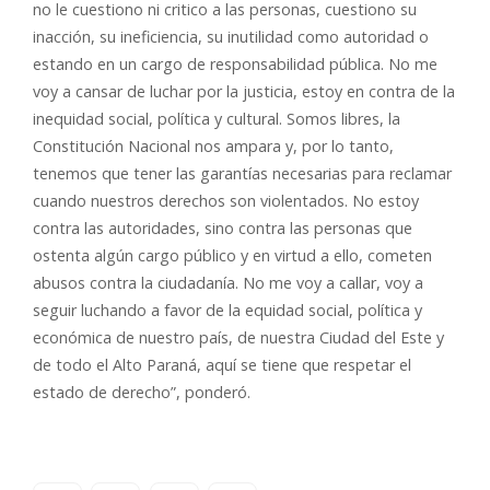
no le cuestiono ni critico a las personas, cuestiono su
inacción, su ineficiencia, su inutilidad como autoridad o
estando en un cargo de responsabilidad pública. No me
voy a cansar de luchar por la justicia, estoy en contra de la
inequidad social, política y cultural. Somos libres, la
Constitución Nacional nos ampara y, por lo tanto,
tenemos que tener las garantías necesarias para reclamar
cuando nuestros derechos son violentados. No estoy
contra las autoridades, sino contra las personas que
ostenta algún cargo público y en virtud a ello, cometen
abusos contra la ciudadanía. No me voy a callar, voy a
seguir luchando a favor de la equidad social, política y
económica de nuestro país, de nuestra Ciudad del Este y
de todo el Alto Paraná, aquí se tiene que respetar el
estado de derecho”, ponderó.