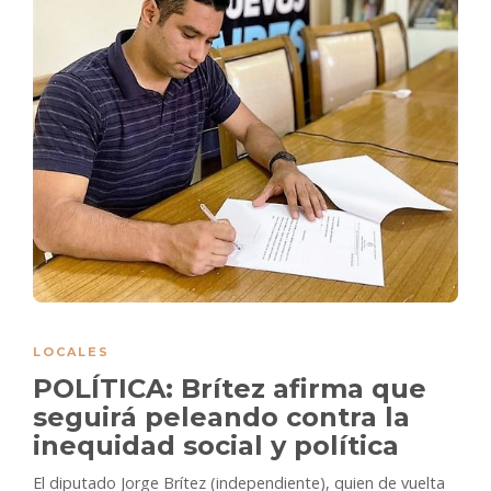
LOCALES
POLÍTICA: Brítez afirma que
seguirá peleando contra la
inequidad social y política
El diputado Jorge Brítez (independiente), quien de vuelta