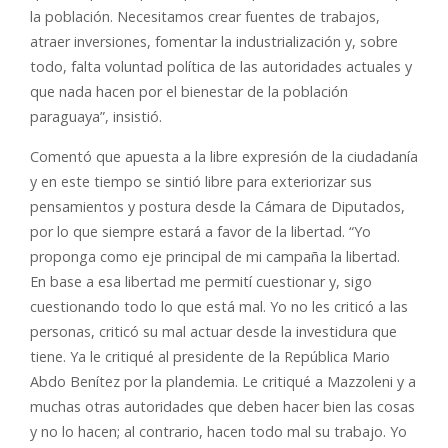
la población. Necesitamos crear fuentes de trabajos,
atraer inversiones, fomentar la industrialización y, sobre
todo, falta voluntad política de las autoridades actuales y
que nada hacen por el bienestar de la población
paraguaya”, insistió.
Comentó que apuesta a la libre expresión de la ciudadanía
y en este tiempo se sintió libre para exteriorizar sus
pensamientos y postura desde la Cámara de Diputados,
por lo que siempre estará a favor de la libertad. “Yo
proponga como eje principal de mi campaña la libertad.
En base a esa libertad me permití cuestionar y, sigo
cuestionando todo lo que está mal. Yo no les criticó a las
personas, criticó su mal actuar desde la investidura que
tiene. Ya le critiqué al presidente de la República Mario
Abdo Benítez por la plandemia. Le critiqué a Mazzoleni y a
muchas otras autoridades que deben hacer bien las cosas
y no lo hacen; al contrario, hacen todo mal su trabajo. Yo