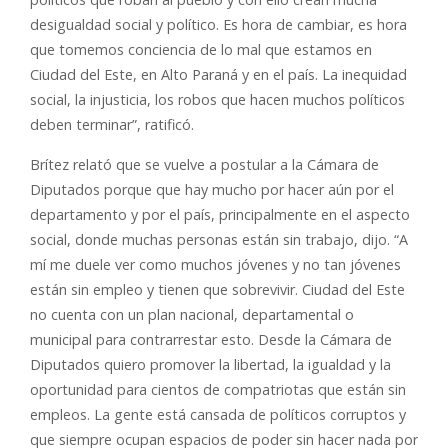
desigualdad social y político. Es hora de cambiar, es hora
que tomemos conciencia de lo mal que estamos en
Ciudad del Este, en Alto Paraná y en el país. La inequidad
social, la injusticia, los robos que hacen muchos políticos
deben terminar”, ratificó.
Brítez relató que se vuelve a postular a la Cámara de
Diputados porque que hay mucho por hacer aún por el
departamento y por el país, principalmente en el aspecto
social, donde muchas personas están sin trabajo, dijo. “A
mí me duele ver como muchos jóvenes y no tan jóvenes
están sin empleo y tienen que sobrevivir. Ciudad del Este
no cuenta con un plan nacional, departamental o
municipal para contrarrestar esto. Desde la Cámara de
Diputados quiero promover la libertad, la igualdad y la
oportunidad para cientos de compatriotas que están sin
empleos. La gente está cansada de políticos corruptos y
que siempre ocupan espacios de poder sin hacer nada por