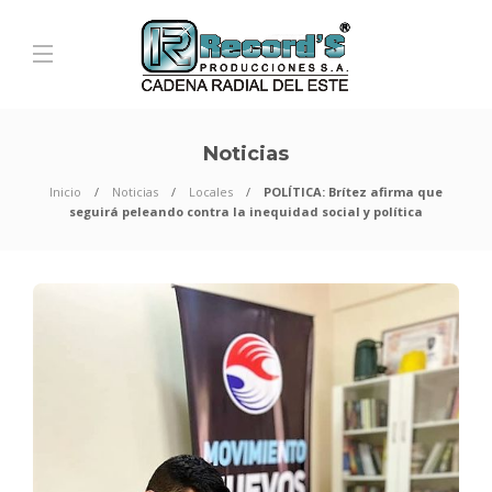
Noticias
Inicio
Noticias
Locales
POLÍTICA: Brítez afirma que
seguirá peleando contra la inequidad social y política