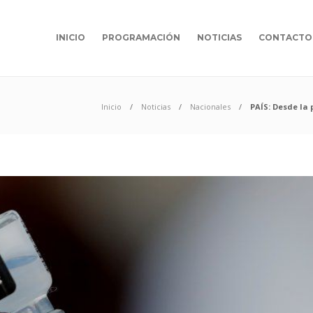
INICIO
PROGRAMACIÓN
NOTICIAS
CONTACTO
Inicio
Noticias
Nacionales
PAÍS: Desde la