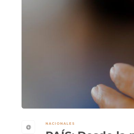
NACIONALES