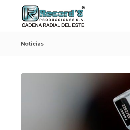
Noticias