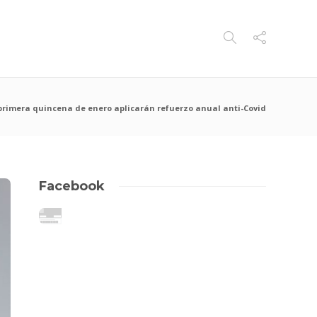
 primera quincena de enero aplicarán refuerzo anual anti-Covid
Facebook