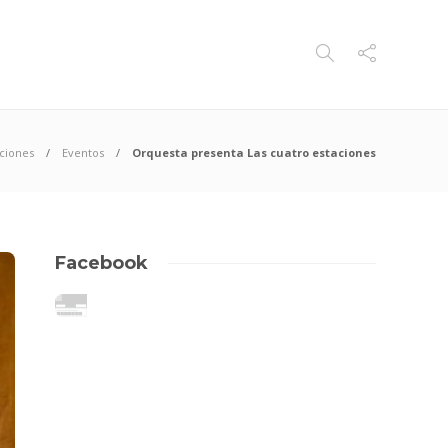
ciones
Eventos
Orquesta presenta Las cuatro estaciones
Facebook