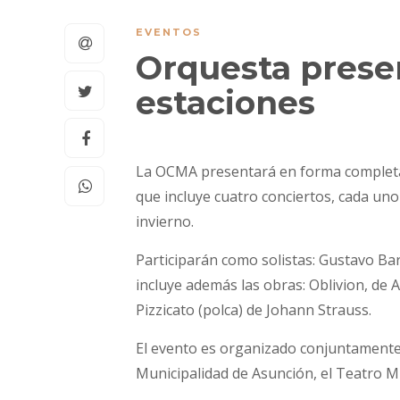
EVENTOS
Orquesta prese
estaciones
La OCMA presentará en forma completa 
que incluye cuatro conciertos, cada uno
invierno.
Participarán como solistas: Gustavo Barr
incluye además las obras: Oblivion, de 
Pizzicato (polca) de Johann Strauss.
El evento es organizado conjuntamente 
Municipalidad de Asunción, el Teatro Mu