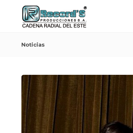
Noticias