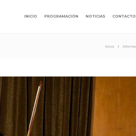
INICIO
PROGRAMACIÓN
NOTICIAS
CONTACTO
Inicio
Informa