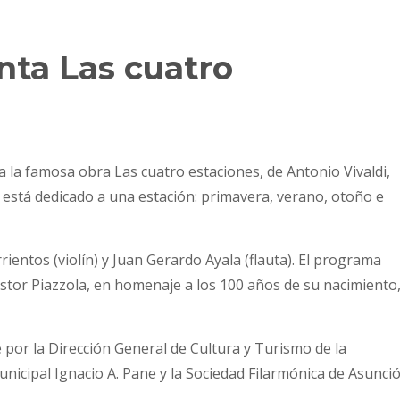
nta Las cuatro
la famosa obra Las cuatro estaciones, de Antonio Vivaldi,
 está dedicado a una estación: primavera, verano, otoño e
ientos (violín) y Juan Gerardo Ayala (flauta). El programa
Astor Piazzola, en homenaje a los 100 años de su nacimiento,
por la Dirección General de Cultura y Turismo de la
nicipal Ignacio A. Pane y la Sociedad Filarmónica de Asunció