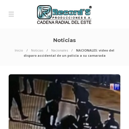
Noticias
Inicio
Noticias
Nacionales
NACIONALES: video del
disparo accidental de un policía a su camarada