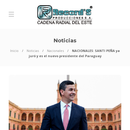
Noticias
Inicio
Noticias
Nacionales
NACIONALES: SANTI PEÑA ya
juró y es el nuevo presidente del Paraguay