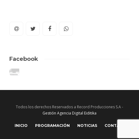
Facebook
Todos los derechos Reservados a Record Producciones S.A -
Gestión Agencia Digital Eiditika
INICIO
PROGRAMACIÓN
NOTICIAS
CONTACTO