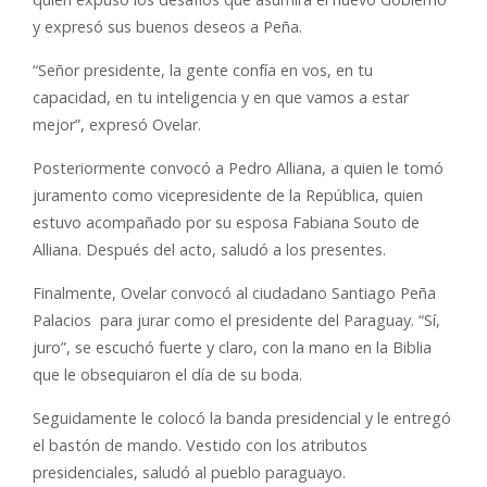
y expresó sus buenos deseos a Peña.
“Señor presidente, la gente confía en vos, en tu
capacidad, en tu inteligencia y en que vamos a estar
mejor”, expresó Ovelar.
Posteriormente convocó a Pedro Alliana, a quien le tomó
juramento como vicepresidente de la República, quien
estuvo acompañado por su esposa Fabiana Souto de
Alliana. Después del acto, saludó a los presentes.
Finalmente, Ovelar convocó al ciudadano Santiago Peña
Palacios para jurar como el presidente del Paraguay. “Sí,
juro”, se escuchó fuerte y claro, con la mano en la Biblia
que le obsequiaron el día de su boda.
Seguidamente le colocó la banda presidencial y le entregó
el bastón de mando. Vestido con los atributos
presidenciales, saludó al pueblo paraguayo.