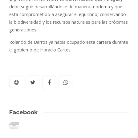
debe seguir desarrollándose de manera moderna y que
está comprometido a asegurar el equilibrio, conservando
la biodiversidad y los recursos naturales para las próximas
generaciones.
Rolando de Barros ya había ocupado esta cartera durante
el gobierno de Horacio Cartes
Facebook