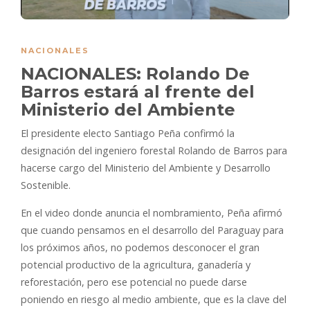
NACIONALES
NACIONALES: Rolando De
Barros estará al frente del
Ministerio del Ambiente
El presidente electo Santiago Peña confirmó la
designación del ingeniero forestal Rolando de Barros para
hacerse cargo del Ministerio del Ambiente y Desarrollo
Sostenible.
En el video donde anuncia el nombramiento, Peña afirmó
que cuando pensamos en el desarrollo del Paraguay para
los próximos años, no podemos desconocer el gran
potencial productivo de la agricultura, ganadería y
reforestación, pero ese potencial no puede darse
poniendo en riesgo al medio ambiente, que es la clave del