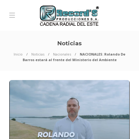
Noticias
Inicio
Noticias
Nacionales
NACIONALES: Rolando De
Barros estará al frente del Ministerio del Ambiente