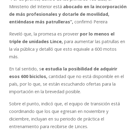
Ministerio del Interior está
abocado en la incorporación
de más profesionales y dotarle de movilidad,
entiéndase más patrulleras”,
confirmó Pereira
Reveló que, la promesa es proveer
por lo menos el
triple de unidades Lince,
para aumentar las patrullas en
la vía pública y detalló que esto equivale a 600 motos
más.
En tal sentido, s
e estudia la posibilidad de adquirir
esos 600 biciclos,
cantidad que no está disponible en el
país, por lo que, se están escuchando ofertas para la
importación en la brevedad posible.
Sobre el punto, indicó que, el equipo de transición está
coordinando que los que egresan en noviembre y
diciembre, incluyan en su periodo de práctica el
entrenamiento para recibirse de Linces.