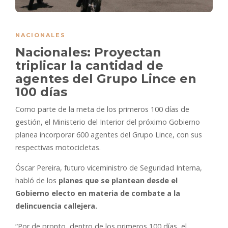
NACIONALES
Nacionales: Proyectan
triplicar la cantidad de
agentes del Grupo Lince en
100 días
Como parte de la meta de los primeros 100 días de
gestión, el Ministerio del Interior del próximo Gobierno
planea incorporar 600 agentes del Grupo Lince, con sus
respectivas motocicletas.
Óscar Pereira, futuro viceministro de Seguridad Interna,
habló de los
planes que se plantean desde el
Gobierno electo en materia de combate a la
delincuencia callejera.
“Por de pronto, dentro de los primeros 100 días, el