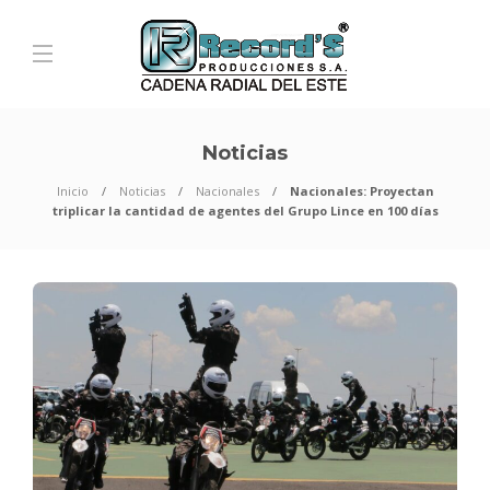
Noticias
Inicio
Noticias
Nacionales
Nacionales: Proyectan
triplicar la cantidad de agentes del Grupo Lince en 100 días