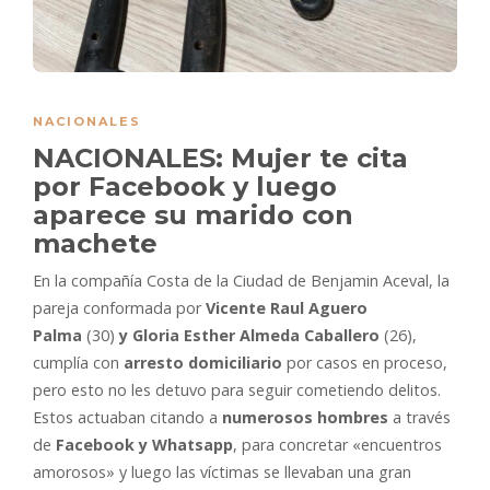
NACIONALES
NACIONALES: Mujer te cita
por Facebook y luego
aparece su marido con
machete
En la compañía Costa de la Ciudad de Benjamin Aceval, la
pareja conformada por
Vicente Raul Aguero
Palma
(30)
y Gloria Esther Almeda Caballero
(26),
cumplía con
arresto domiciliario
por casos en proceso,
pero esto no les detuvo para seguir cometiendo delitos.
Estos actuaban citando a
numerosos hombres
a través
de
Facebook y Whatsapp
, para concretar «encuentros
amorosos» y luego las víctimas se llevaban una gran