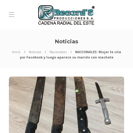
Noticias
Inicio
Noticias
Nacionales
NACIONALES: Mujer te cita
por Facebook y luego aparece su marido con machete