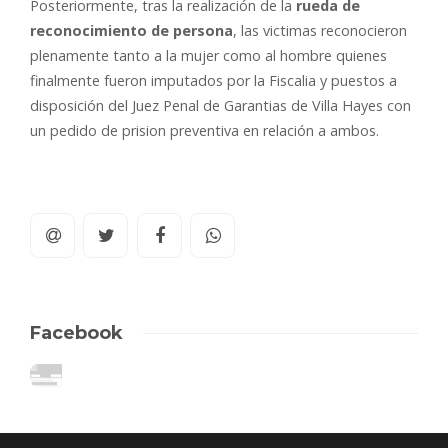
Posteriormente, tras la realización de la
rueda de
reconocimiento de persona
, las victimas reconocieron
plenamente tanto a la mujer como al hombre quienes
finalmente fueron imputados por la Fiscalia y puestos a
disposición del Juez Penal de Garantias de Villa Hayes con
un pedido de prision preventiva en relación a ambos.
Facebook