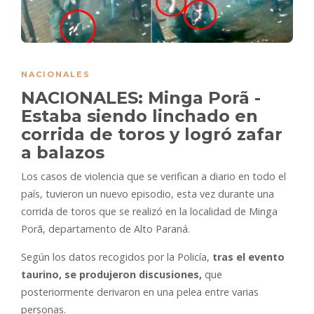
NACIONALES
NACIONALES: Minga Porã -
Estaba siendo linchado en
corrida de toros y logró zafar
a balazos
Los casos de violencia que se verifican a diario en todo el
país, tuvieron un nuevo episodio, esta vez durante una
corrida de toros que se realizó en la localidad de Minga
Porã, departamento de Alto Paraná.
Según los datos recogidos por la Policía,
tras el evento
taurino, se produjeron discusiones,
que
posteriormente derivaron en una pelea entre varias
personas.