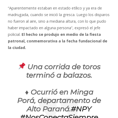
“Aparentemente estaban en estado etílico y ya era de
madrugada, cuando se inició la gresca. Luego los disparos
no fueron al aire, sino a mediana altura, con lo que pudo
haber impactado en alguna persona”, expresó el jefe
policial.
El hecho se produjo en medio de la fiesta
patronal, conmemorativa a la fecha fundacional de
la ciudad.
Una corrida de toros
terminó a balazos.
♦️ Ocurrió en Minga
Porá, departamento de
Alto Paraná.
#NPY
#NosConectaSiempre