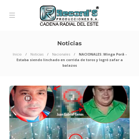
Noticias
Inicio
Noticias
Nacionales
NACIONALES: Minga Porã -
Estaba siendo linchado en corrida de toros y logró zafar a
balazos