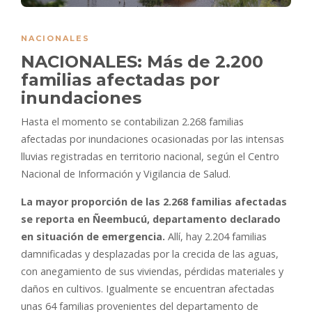
NACIONALES
NACIONALES: Más de 2.200
familias afectadas por
inundaciones
Hasta el momento se contabilizan 2.268 familias
afectadas por inundaciones ocasionadas por las intensas
lluvias registradas en territorio nacional, según el Centro
Nacional de Información y Vigilancia de Salud.
La mayor proporción de las 2.268 familias afectadas
se reporta en Ñeembucú, departamento declarado
en situación de emergencia.
Allí, hay 2.204 familias
damnificadas y desplazadas por la crecida de las aguas,
con anegamiento de sus viviendas, pérdidas materiales y
daños en cultivos. Igualmente se encuentran afectadas
unas 64 familias provenientes del departamento de