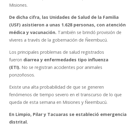
Misiones.
De dicha cifra, las Unidades de Salud de la Familia
(USF) asistieron a unas 1.628 personas, con atención
médica y vacunación.
También se brindó provisión de
víveres a través de la gobernación de Ñeembucú.
Los principales problemas de salud registrados
fueron
diarrea y enfermedades tipo influenza
(ETI).
No se registran accidentes por animales
ponzoñosos.
Existe una alta probabilidad de que se generen
fenómenos de tiempo severo en el transcurso de lo que
queda de esta semana en Misiones y Ñeembucú.
En Limpio, Pilar y Tacuaras se estableció emergencia
distrital.