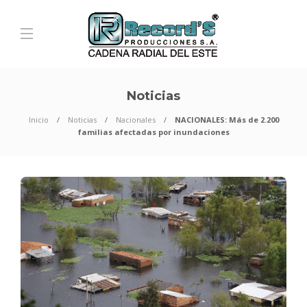
Noticias
Inicio
Noticias
Nacionales
NACIONALES: Más de 2.200
familias afectadas por inundaciones