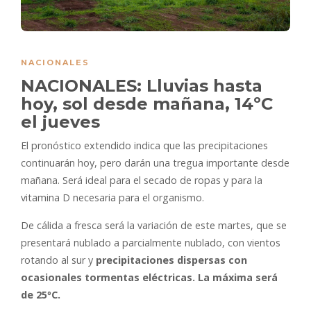
NACIONALES
NACIONALES: Lluvias hasta
hoy, sol desde mañana, 14ºC
el jueves
El pronóstico extendido indica que las precipitaciones
continuarán hoy, pero darán una tregua importante desde
mañana. Será ideal para el secado de ropas y para la
vitamina D necesaria para el organismo.
De cálida a fresca será la variación de este martes, que se
presentará nublado a parcialmente nublado, con vientos
rotando al sur y
precipitaciones dispersas con
ocasionales tormentas eléctricas. La máxima será
de 25ºC.