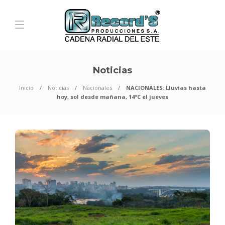
Noticias
Inicio
Noticias
Nacionales
NACIONALES: Lluvias hasta
hoy, sol desde mañana, 14ºC el jueves