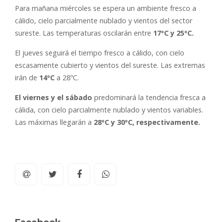
Para mañana miércoles se espera un ambiente fresco a
cálido, cielo parcialmente nublado y vientos del sector
sureste. Las temperaturas oscilarán entre
17ºC y 25ºC.
El jueves seguirá el tiempo fresco a cálido, con cielo
escasamente cubierto y vientos del sureste. Las extremas
irán de
14ºC
a 28ºC.
El viernes y el sábado
predominará la tendencia fresca a
cálida, con cielo parcialmente nublado y vientos variables.
Las máximas llegarán a
28ºC y 30ºC, respectivamente.