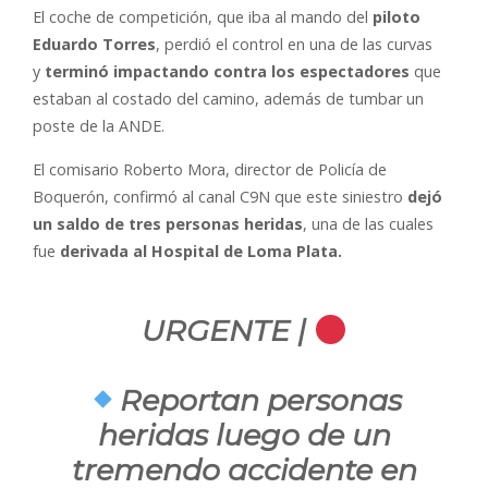
El coche de competición, que iba al mando del
piloto
Eduardo Torres
, perdió el control en una de las curvas
y
terminó impactando contra los espectadores
que
estaban al costado del camino, además de tumbar un
poste de la ANDE.
El comisario Roberto Mora, director de Policía de
Boquerón, confirmó al canal C9N que este siniestro
dejó
un saldo de tres personas heridas
, una de las cuales
fue
derivada al Hospital de Loma Plata.
URGENTE |
Reportan personas
heridas luego de un
tremendo accidente en