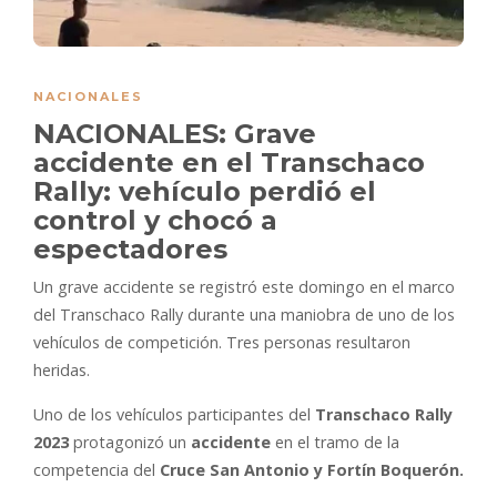
NACIONALES
NACIONALES: Grave
accidente en el Transchaco
Rally: vehículo perdió el
control y chocó a
espectadores
Un grave accidente se registró este domingo en el marco
del Transchaco Rally durante una maniobra de uno de los
vehículos de competición. Tres personas resultaron
heridas.
Uno de los vehículos participantes del
Transchaco Rally
2023
protagonizó un
accidente
en el tramo de la
competencia del
Cruce San Antonio y Fortín Boquerón.