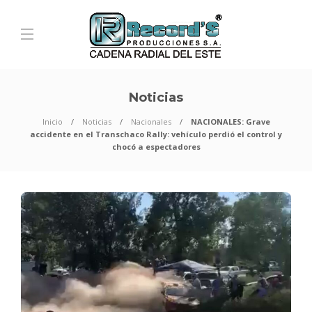
Noticias
Inicio
Noticias
Nacionales
NACIONALES: Grave
accidente en el Transchaco Rally: vehículo perdió el control y
chocó a espectadores