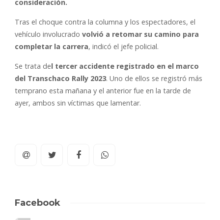
consideración.
Tras el choque contra la columna y los espectadores, el
vehículo involucrado
volvió a retomar su camino para
completar la carrera
, indicó el jefe policial.
Se trata de
l tercer accidente registrado en el marco
del Transchaco Rally 2023
. Uno de ellos se registró más
temprano esta mañana y el anterior fue en la tarde de
ayer, ambos sin víctimas que lamentar.
Facebook