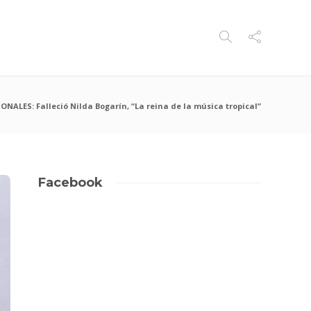
ONALES: Falleció Nilda Bogarín, “La reina de la música tropical”
Facebook