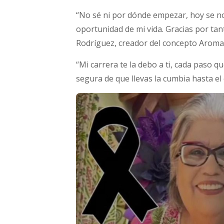
“No sé ni por dónde empezar, hoy se no
oportunidad de mi vida. Gracias por ta
Rodríguez, creador del concepto Aroma”
“Mi carrera te la debo a ti, cada paso qu
segura de que llevas la cumbia hasta el 