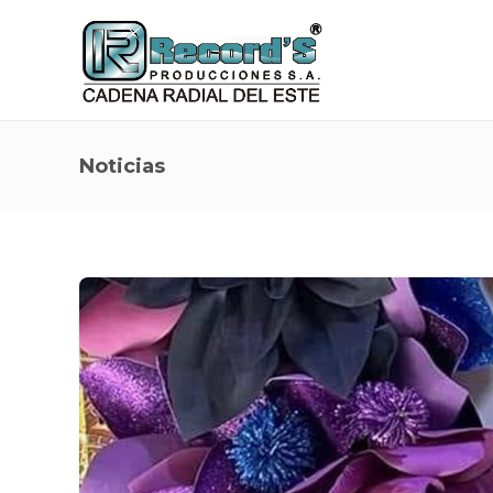
Noticias