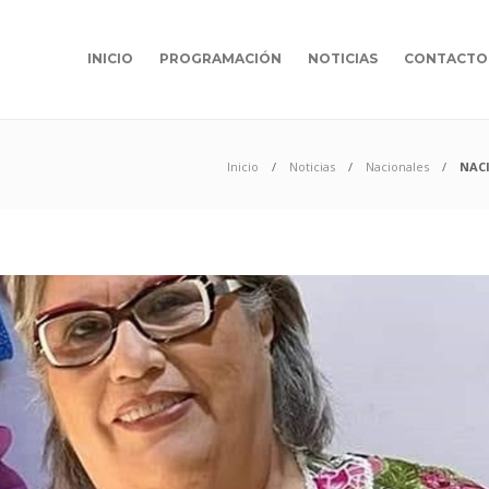
INICIO
PROGRAMACIÓN
NOTICIAS
CONTACTO
Inicio
Noticias
Nacionales
NACI