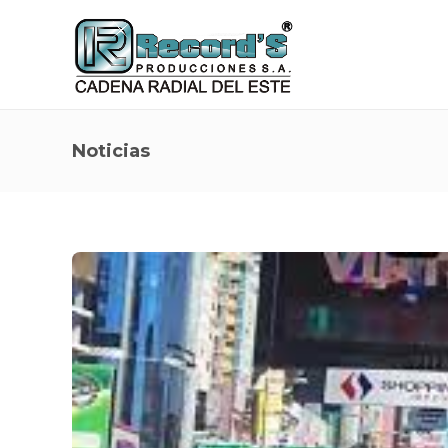
Noticias