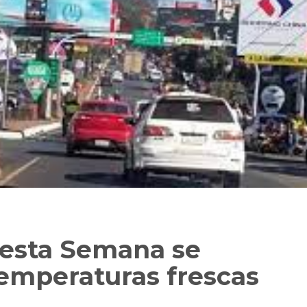
esta Semana se
emperaturas frescas