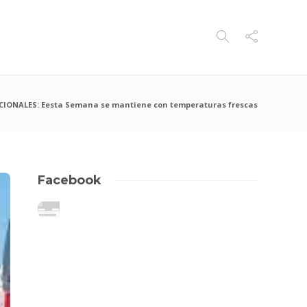
CIONALES: Eesta Semana se mantiene con temperaturas frescas
Facebook