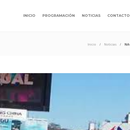
INICIO
PROGRAMACIÓN
NOTICIAS
CONTACTO
Inicio
Noticias
NA