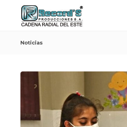
Noticias