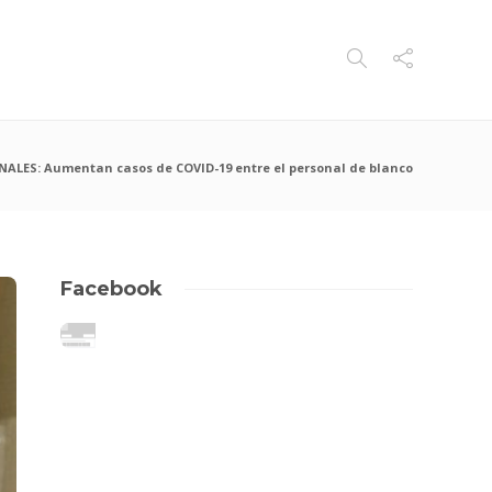
ALES: Aumentan casos de COVID-19 entre el personal de blanco
Facebook