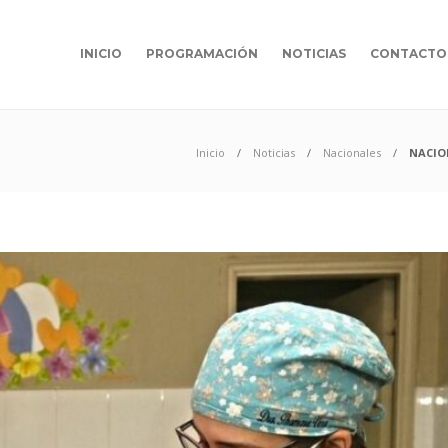
INICIO
PROGRAMACIÓN
NOTICIAS
CONTACTO
Inicio
Noticias
Nacionales
NACION