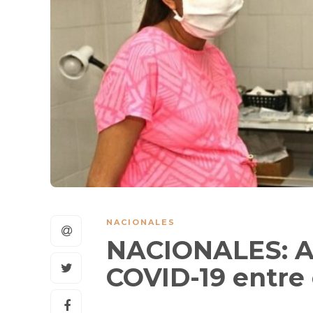
NACIONALES
NACIONALES: A
COVID-19 entre 