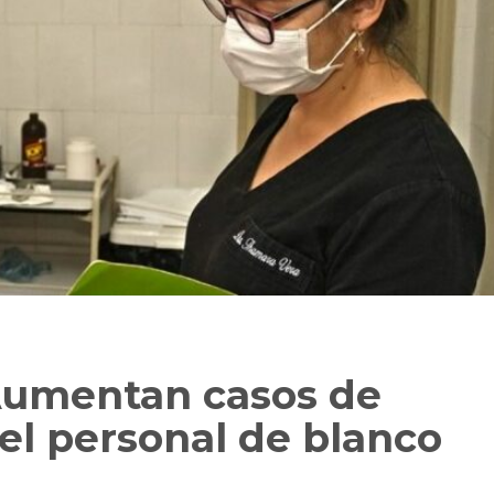
umentan casos de
el personal de blanco