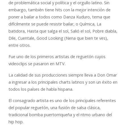
de problemática social y política y el orgullo latino. Sin
embargo, también tiene hits con la mejor intención de
poner a bailar a todos como Danza Kuduro, tema que
difícilmente se puede resistir bailar, o Química, La
batidora, Hasta que salga el sol, Salió el sol, Pobre diabla,
Dile, Cuentale, Good Looking (Nena que bien te ves),
entre otros.
Fue uno de los primeros artistas de reguetón cuyos
videoclips se pasaron en MTV.
La calidad de sus producciones siempre lleva a Don Omar
a ingresar a los principales charts latinos y son un éxito en
todos los países de habla hispana.
El consagrado artista es uno de los principales referentes
del popular reguetón, una fusión de salsa clásica,
tradicional bomba puertorriqueña y el ritmo urbano del
hip hop.