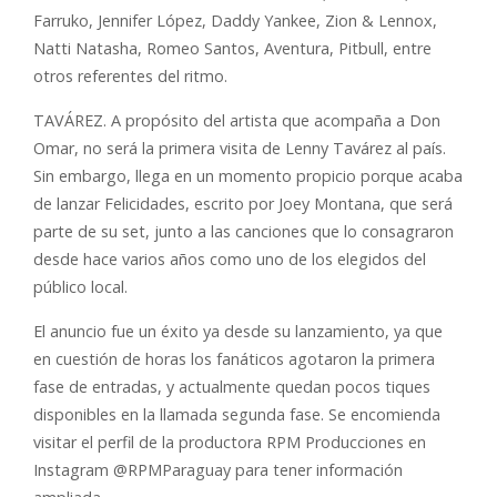
Farruko, Jennifer López, Daddy Yankee, Zion & Lennox,
Natti Natasha, Romeo Santos, Aventura, Pitbull, entre
otros referentes del ritmo.
TAVÁREZ. A propósito del artista que acompaña a Don
Omar, no será la primera visita de Lenny Tavárez al país.
Sin embargo, llega en un momento propicio porque acaba
de lanzar Felicidades, escrito por Joey Montana, que será
parte de su set, junto a las canciones que lo consagraron
desde hace varios años como uno de los elegidos del
público local.
El anuncio fue un éxito ya desde su lanzamiento, ya que
en cuestión de horas los fanáticos agotaron la primera
fase de entradas, y actualmente quedan pocos tiques
disponibles en la llamada segunda fase. Se encomienda
visitar el perfil de la productora RPM Producciones en
Instagram @RPMParaguay para tener información