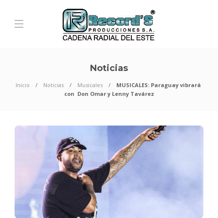
Noticias
Inicio
Noticias
Musicales
MUSICALES: Paraguay vibrará
con Don Omar y Lenny Tavárez