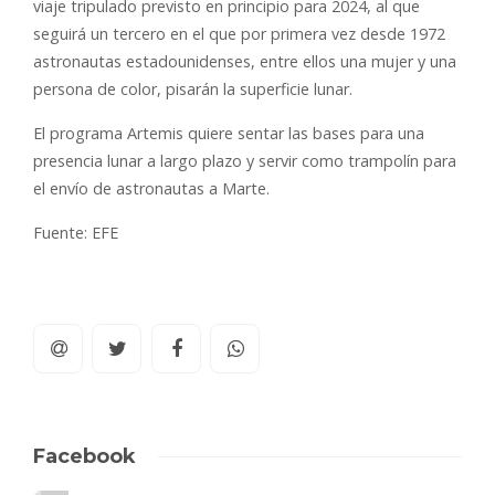
viaje tripulado previsto en principio para 2024, al que
seguirá un tercero en el que por primera vez desde 1972
astronautas estadounidenses, entre ellos una mujer y una
persona de color, pisarán la superficie lunar.
El programa Artemis quiere sentar las bases para una
presencia lunar a largo plazo y servir como trampolín para
el envío de astronautas a Marte.
Fuente: EFE
Facebook