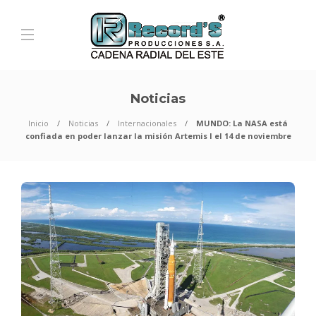
Noticias
Inicio
Noticias
Internacionales
MUNDO: La NASA está
confiada en poder lanzar la misión Artemis I el 14 de noviembre