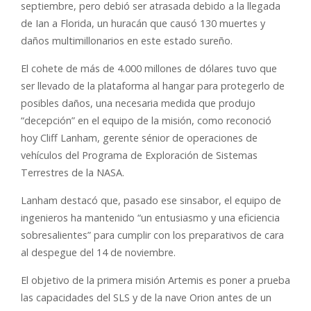
septiembre, pero debió ser atrasada debido a la llegada
de Ian a Florida, un huracán que causó 130 muertes y
daños multimillonarios en este estado sureño.
El cohete de más de 4.000 millones de dólares tuvo que
ser llevado de la plataforma al hangar para protegerlo de
posibles daños, una necesaria medida que produjo
“decepción” en el equipo de la misión, como reconoció
hoy Cliff Lanham, gerente sénior de operaciones de
vehículos del Programa de Exploración de Sistemas
Terrestres de la NASA.
Lanham destacó que, pasado ese sinsabor, el equipo de
ingenieros ha mantenido “un entusiasmo y una eficiencia
sobresalientes” para cumplir con los preparativos de cara
al despegue del 14 de noviembre.
El objetivo de la primera misión Artemis es poner a prueba
las capacidades del SLS y de la nave Orion antes de un