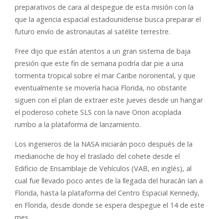
preparativos de cara al despegue de esta misión con la
que la agencia espacial estadounidense busca preparar el
futuro envío de astronautas al satélite terrestre.
Free dijo que están atentos a un gran sistema de baja
presión que este fin de semana podría dar pie a una
tormenta tropical sobre el mar Caribe nororiental, y que
eventualmente se movería hacia Florida, no obstante
siguen con el plan de extraer este jueves desde un hangar
el poderoso cohete SLS con la nave Orion acoplada
rumbo a la plataforma de lanzamiento.
Los ingenieros de la NASA iniciarán poco después de la
medianoche de hoy el traslado del cohete desde el
Edificio de Ensamblaje de Vehículos (VAB, en inglés), al
cual fue llevado poco antes de la llegada del huracán Ian a
Florida, hasta la plataforma del Centro Espacial Kennedy,
en Florida, desde donde se espera despegue el 14 de este
mes.