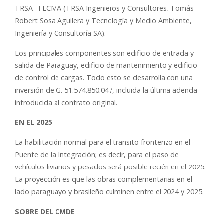
TRSA- TECMA (TRSA Ingenieros y Consultores, Tomás
Robert Sosa Aguilera y Tecnología y Medio Ambiente,
Ingeniería y Consultoría SA).
Los principales componentes son edificio de entrada y
salida de Paraguay, edificio de mantenimiento y edificio
de control de cargas. Todo esto se desarrolla con una
inversión de G. 51.574.850.047, incluida la última adenda
introducida al contrato original.
EN EL 2025
La habilitación normal para el transito fronterizo en el
Puente de la Integración; es decir, para el paso de
vehículos livianos y pesados será posible recién en el 2025.
La proyección es que las obras complementarias en el
lado paraguayo y brasileño culminen entre el 2024 y 2025.
SOBRE DEL CMDE