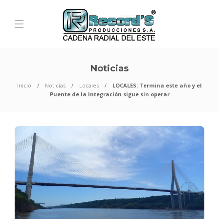
Noticias
Inicio
Noticias
Locales
LOCALES: Termina este año y el
Puente de la Integración sigue sin operar