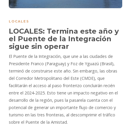
LOCALES
LOCALES: Termina este año y
el Puente de la Integración
sigue sin operar
El Puente de la Integración, que une a las ciudades de
Presidente Franco (Paraguay) y Foz de Yguazú (Brasil),
terminó de construirse este año. Sin embargo, las obras
del Corredor Metropolitano del Este (CMDE), que
facilitarán el acceso al paso fronterizo concluirán recién
entre el 2024-2025. Esto tiene un impacto negativo en el
desarrollo de la región, pues la pasarela cuenta con el
potencial de generar un importante flujo de comercio y
turismo en las tres fronteras, al descomprimir el tráfico
sobre el Puente de la Amistad.