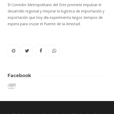
El Corredor Metropolitano del Este promete impulsar el
desarrollo regional y mejorar la logística de importación y
exportación que hoy día experimenta largos tiempos de
espera para cruzar el Puente de la Amistad.
Facebook