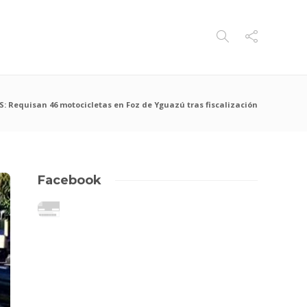
: Requisan 46 motocicletas en Foz de Yguazú tras fiscalización
Facebook