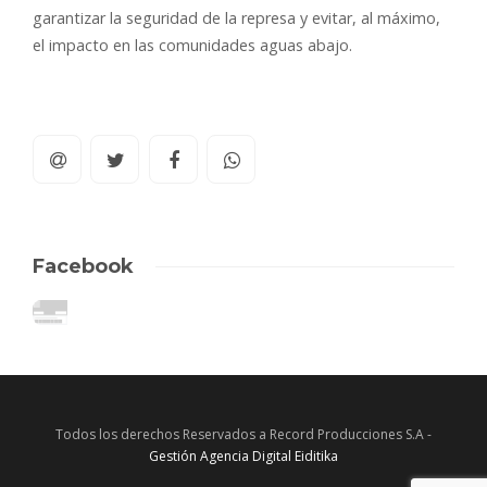
garantizar la seguridad de la represa y evitar, al máximo,
el impacto en las comunidades aguas abajo.
Facebook
Todos los derechos Reservados a Record Producciones S.A -
Gestión Agencia Digital Eiditika