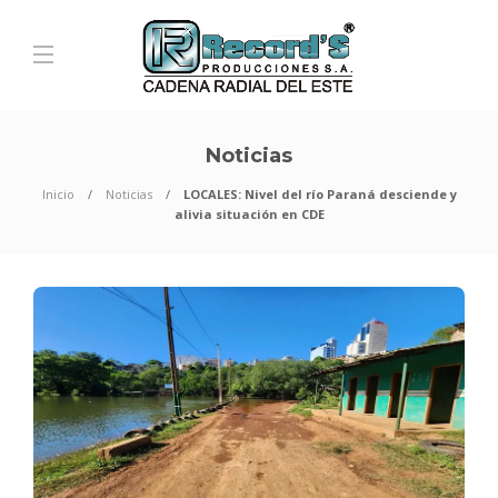
Noticias
Inicio
Noticias
LOCALES: Nivel del río Paraná desciende y
alivia situación en CDE