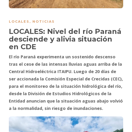
LOCALES
,
NOTICIAS
LOCALES: Nivel del río Paraná
desciende y alivia situación
en CDE
El río Paraná experimenta un sostenido descenso
tras el cese de las intensas lluvias aguas arriba de la
Central Hidroeléctrica ITAIPU. Luego de 20 días de
ser accionada la Comisión Especial de Crecidas (CEC),
para el monitoreo de la situación hidrológica del río,
desde la División de Estudios Hidrológicos de la
Entidad anuncian que la situación aguas abajo volvió
a la normalidad, sin riesgo de inundaciones.