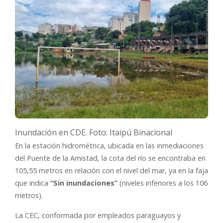
Inundación en CDE. Foto: Itaipú Binacional
En la estación hidrométrica, ubicada en las inmediaciones
del Puente de la Amistad, la cota del río se encontraba en
105,55 metros en relación con el nivel del mar, ya en la faja
que indica
“Sin inundaciones”
(niveles inferiores a los 106
metros).
La CEC, conformada por empleados paraguayos y