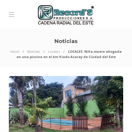
Noticias
Inicio
Noticias
Locales
LOCALES: Niña muere ahogada
en una piscina en el km 9 lado Acaray de Ciudad del Este