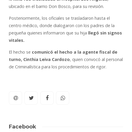
ubicado en el barrio Don Bosco, para su revisión.
Posteriormente, los oficiales se trasladaron hasta el
centro médico, donde dialogaron con los padres de la
pequeña quienes informaron que su hija
llegó sin signos
vitales.
El hecho se
comunicó el hecho a la agente fiscal de
turno, Cinthia Leiva Cardozo
, quien convocó al personal
de Criminalística para los procedimientos de rigor.
Facebook