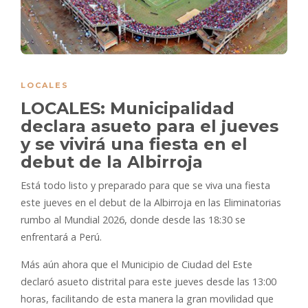
LOCALES
LOCALES: Municipalidad
declara asueto para el jueves
y se vivirá una fiesta en el
debut de la Albirroja
Está todo listo y preparado para que se viva una fiesta
este jueves en el debut de la Albirroja en las Eliminatorias
rumbo al Mundial 2026, donde desde las 18:30 se
enfrentará a Perú.
Más aún ahora que el Municipio de Ciudad del Este
declaró asueto distrital para este jueves desde las 13:00
horas, facilitando de esta manera la gran movilidad que