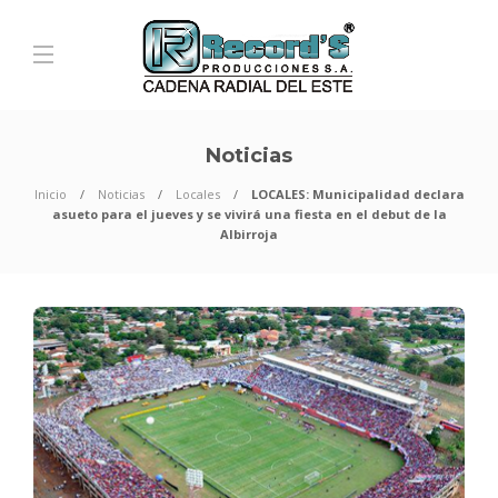
Noticias
Inicio
Noticias
Locales
LOCALES: Municipalidad declara
asueto para el jueves y se vivirá una fiesta en el debut de la
Albirroja