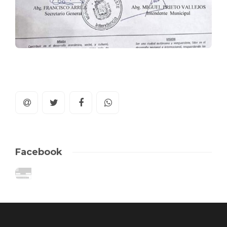
Facebook