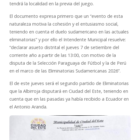
tendrá la localidad en la previa del juego.
El documento expresa primero que un “evento de esta
naturaleza motiva la cohesión y el entusiasmo social,
teniendo en cuenta el duelo sudamericano en las actuales
eliminatorias” y por ello el Intendente Municipal resuelve:
“declarar asueto distrital el jueves 7 de setiembre del
corriente año a partir de las 13:00, con motivo de la
disputa de la Selección Paraguaya de Fútbol y la de Perú
en el marco de las Eliminatorias Sudamericanas 2026”.
El de este jueves será el segundo partido de Eliminatorias
que la Albirroja disputará en Ciudad del Este, teniendo en
cuenta que en las pasadas ya había recibido a Ecuador en
el Antonio Aranda.