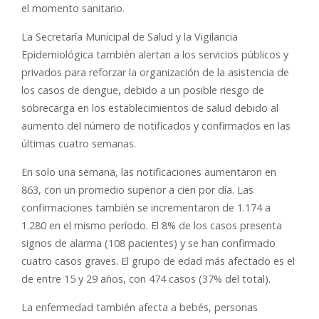
el momento sanitario.
La Secretaría Municipal de Salud y la Vigilancia
Epidemiológica también alertan a los servicios públicos y
privados para reforzar la organización de la asistencia de
los casos de dengue, debido a un posible riesgo de
sobrecarga en los establecimientos de salud debido al
aumento del número de notificados y confirmados en las
últimas cuatro semanas.
En solo una semana, las notificaciones aumentaron en
863, con un promedio superior a cien por día. Las
confirmaciones también se incrementaron de 1.174 a
1.280 en el mismo período. El 8% de los casos presenta
signos de alarma (108 pacientes) y se han confirmado
cuatro casos graves. El grupo de edad más afectado es el
de entre 15 y 29 años, con 474 casos (37% del total).
La enfermedad también afecta a bebés, personas