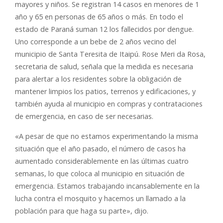
mayores y niños. Se registran 14 casos en menores de 1
año y 65 en personas de 65 años o más. En todo el
estado de Paraná suman 12 los fallecidos por dengue.
Uno corresponde a un bebe de 2 años vecino del
municipio de Santa Teresita de Itaipú. Rose Meri da Rosa,
secretaria de salud, señala que la medida es necesaria
para alertar a los residentes sobre la obligación de
mantener limpios los patios, terrenos y edificaciones, y
también ayuda al municipio en compras y contrataciones
de emergencia, en caso de ser necesarias.
«A pesar de que no estamos experimentando la misma
situación que el año pasado, el número de casos ha
aumentado considerablemente en las últimas cuatro
semanas, lo que coloca al municipio en situación de
emergencia. Estamos trabajando incansablemente en la
lucha contra el mosquito y hacemos un llamado a la
población para que haga su parte», dijo.