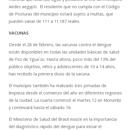
Aedes aegypti. El residente que no cumpla con el Código
de Posturas del municipio estará sujeto a multas, que
pueden variar de 111 a 11.187 reales.
VACUNAS
Desde el 28 de febrero, las vacunas contra el dengue
están disponibles en todas las unidades básicas de salud
de Foz de Ygua´zu. Hasta ahora, poco más del 13% del
público objetivo, niños y adolescentes de 10 a 14 años,
han recibido la primera dosis de la vacuna.
El municipio también ha realizado tres jornadas de
limpieza desde el comienzo del año en diferentes regiones
de la ciudad. La cuarta comenzó el martes 12 en Morumbi
y continuará hasta el sábado 16.
El Ministerio de Salud del Brasil insiste en la importancia
del diagnóstico rápido del dengue para iniciar el