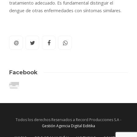
tratamiento adecuado. Es fundamental distinguir el
dengue de otras enfermedades con síntomas similares.
Facebook
Todos los derechos Reservados a Record Producciones S.A -
Gestión Agencia Digital Eiditika