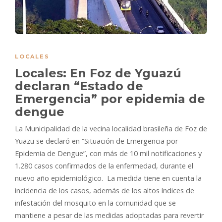
LOCALES
Locales: En Foz de Yguazú
declaran “Estado de
Emergencia” por epidemia de
dengue
La Municipalidad de la vecina localidad brasileña de Foz de
Yuazu se declaró en “Situación de Emergencia por
Epidemia de Dengue”, con más de 10 mil notificaciones y
1.280 casos confirmados de la enfermedad, durante el
nuevo año epidemiológico. La medida tiene en cuenta la
incidencia de los casos, además de los altos índices de
infestación del mosquito en la comunidad que se
mantiene a pesar de las medidas adoptadas para revertir