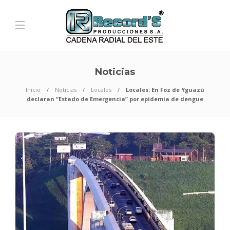
Noticias
Inicio
Noticias
Locales
Locales: En Foz de Yguazú
declaran “Estado de Emergencia” por epidemia de dengue