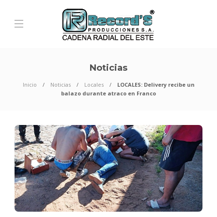
Noticias
Inicio
Noticias
Locales
LOCALES: Delivery recibe un
balazo durante atraco en Franco