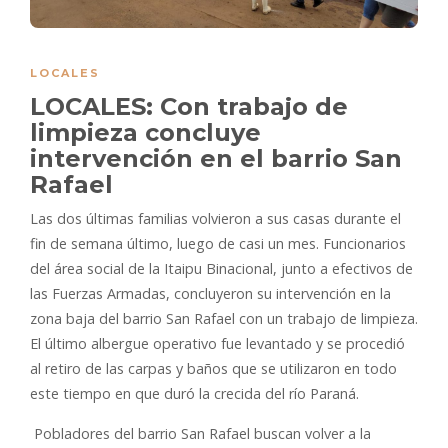
LOCALES
LOCALES: Con trabajo de
limpieza concluye
intervención en el barrio San
Rafael
Las dos últimas familias volvieron a sus casas durante el
fin de semana último, luego de casi un mes. Funcionarios
del área social de la Itaipu Binacional, junto a efectivos de
las Fuerzas Armadas, concluyeron su intervención en la
zona baja del barrio San Rafael con un trabajo de limpieza.
El último albergue operativo fue levantado y se procedió
al retiro de las carpas y baños que se utilizaron en todo
este tiempo en que duró la crecida del río Paraná.
Pobladores del barrio San Rafael buscan volver a la