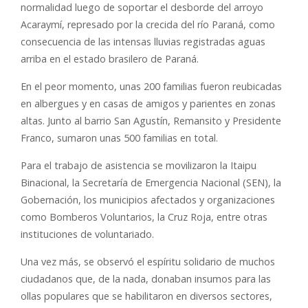
normalidad luego de soportar el desborde del arroyo
Acaraymí, represado por la crecida del río Paraná, como
consecuencia de las intensas lluvias registradas aguas
arriba en el estado brasilero de Paraná.
En el peor momento, unas 200 familias fueron reubicadas
en albergues y en casas de amigos y parientes en zonas
altas. Junto al barrio San Agustín, Remansito y Presidente
Franco, sumaron unas 500 familias en total.
Para el trabajo de asistencia se movilizaron la Itaipu
Binacional, la Secretaría de Emergencia Nacional (SEN), la
Gobernación, los municipios afectados y organizaciones
como Bomberos Voluntarios, la Cruz Roja, entre otras
instituciones de voluntariado.
Una vez más, se observó el espíritu solidario de muchos
ciudadanos que, de la nada, donaban insumos para las
ollas populares que se habilitaron en diversos sectores,