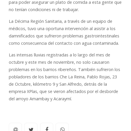
para poder asegurar un plato de comida a esta gente que
no tenían condiciones ni de trabajar.
La Décima Región Sanitaria, a través de un equipo de
médicos, tuvo una oportuna intervención al asistir a los
damnificados que sufrieron problemas gastrointestinales
como consecuencia del contacto con agua contaminada.
Las intensas lluvias registradas a lo largo del mes de
octubre y este mes de noviembre, no solo causaron
problemas en los barrios ribereños. También sufrieron los
pobladores de los barrios Che La Reina, Pablo Rojas, 23
de Octubre, kilómetro 9 y San Alfredo, detrás de la
empresa XPlas, que se vieron afectados por el desborde
del arroyo Amambay y Acaraymí.