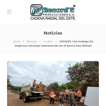
Noticias
Inicio
Noticias
Locales
LOCALES: Con trabajo de
limpieza concluye intervención en el barrio San Rafael