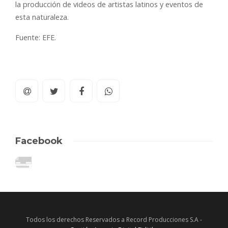
la producción de videos de artistas latinos y eventos de
esta naturaleza.
Fuente: EFE.
Facebook
Todos los derechos Reservados a Record Producciones S.A -