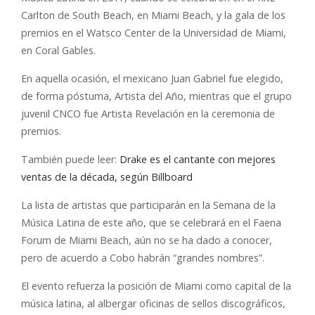
Carlton de South Beach, en Miami Beach, y la gala de los
premios en el Watsco Center de la Universidad de Miami,
en Coral Gables.
En aquella ocasión, el mexicano Juan Gabriel fue elegido,
de forma póstuma, Artista del Año, mientras que el grupo
juvenil CNCO fue Artista Revelación en la ceremonia de
premios.
También puede leer:
Drake es el cantante con mejores
ventas de la década, según Billboard
La lista de artistas que participarán en la Semana de la
Música Latina de este año, que se celebrará en el Faena
Forum de Miami Beach, aún no se ha dado a conocer,
pero de acuerdo a Cobo habrán “grandes nombres”.
El evento refuerza la posición de Miami como capital de la
música latina, al albergar oficinas de sellos discográficos,