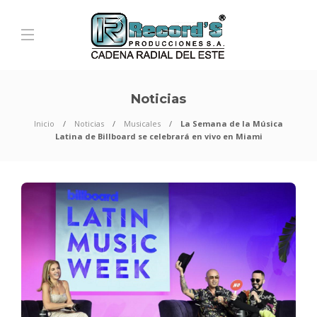
Noticias
Inicio
Noticias
Musicales
La Semana de la Música
Latina de Billboard se celebrará en vivo en Miami