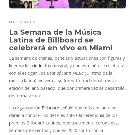
MUSICALES
La Semana de la Música
Latina de Billboard se
celebrará en vivo en Miami
La semana de charlas, paneles y actuaciones con figuras y
líderes de la
industria musical
, y que este año se celebrará
con el eslogan
The Beat of Latin Music
(El ritmo de la
música latina), volverá a su formato tradicional tras la
edición del año pasado, que por primera vez se desarrolló
de forma virtual.
La organización
Billboard
señaló que más adelante se
darán a conocer los detalles sobre la ceremonia de los
premios Billboard Latinos, que usualmente corona esta
semana de eventos y que en 2020 contó con la