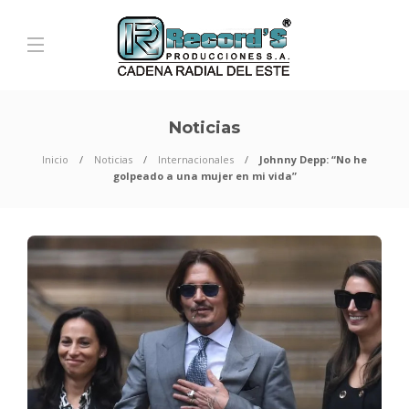
Noticias
Inicio
Noticias
Internacionales
Johnny Depp: “No he
golpeado a una mujer en mi vida”