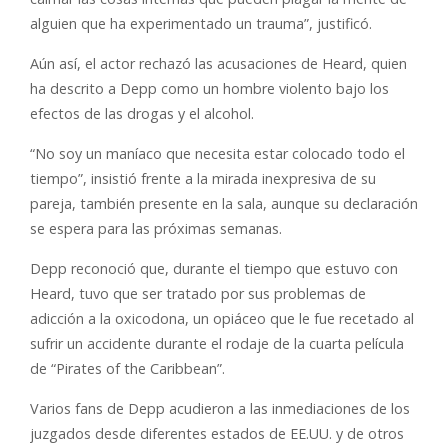
alguien que ha experimentado un trauma”, justificó.
Aún así, el actor rechazó las acusaciones de Heard, quien
ha descrito a Depp como un hombre violento bajo los
efectos de las drogas y el alcohol.
“No soy un maníaco que necesita estar colocado todo el
tiempo”, insistió frente a la mirada inexpresiva de su
pareja, también presente en la sala, aunque su declaración
se espera para las próximas semanas.
Depp reconoció que, durante el tiempo que estuvo con
Heard, tuvo que ser tratado por sus problemas de
adicción a la oxicodona, un opiáceo que le fue recetado al
sufrir un accidente durante el rodaje de la cuarta película
de “Pirates of the Caribbean”.
Varios fans de Depp acudieron a las inmediaciones de los
juzgados desde diferentes estados de EE.UU. y de otros