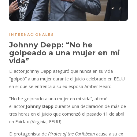
INTERNACIONALES
Johnny Depp: “No he
golpeado a una mujer en mi
vida”
El actor Johnny Depp aseguró que nunca en su vida
“golpeó” a una mujer durante el juicio celebrado en EEUU
en el que se enfrenta a su ex esposa Amber Heard.
“No he golpeado a una mujer en mi vida”, afirmó
el actor
Johnny Depp
durante una declaración de más de
tres horas en el juicio que comenzó el pasado 11 de abril
en Fairfax (Virginia, EEUU).
El protagonista de
Pirates of the Caribbean
acusa a su ex