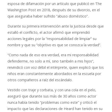
esposa de difamación por un artículo que publicó en The
Washington Post en 2018, después de su divorcio, en el
que aseguraba haber sufrido “abuso doméstico”.
Durante su primera intervención ante la Justicia desde que
estalló el conflicto, el actor afirmó que emprendió
acciones legales por la “responsabilidad de limpiar” su
nombre y que su “objetivo es que se conozca la verdad”.
“Como nada de eso era verdad, era mi responsabilidad
defenderme, no solo a mí, sino también a mis hijos”,
reivindicó con voz débil el intérprete, quien explicó que los
niños eran constantemente abordados en la escuela por
otros compañeros a raíz del escándalo.
Vestido con traje y corbata, y con una cola en el pelo,
aseguró que durante sus más de 30 años como actor
nunca había tenido “problemas como este” y criticó el
impacto que las declaraciones de Heard han tenido en su