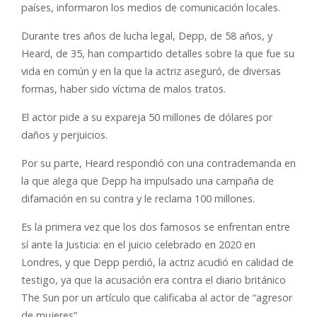
países, informaron los medios de comunicación locales.
Durante tres años de lucha legal, Depp, de 58 años, y
Heard, de 35, han compartido detalles sobre la que fue su
vida en común y en la que la actriz aseguró, de diversas
formas, haber sido víctima de malos tratos.
El actor pide a su expareja 50 millones de dólares por
daños y perjuicios.
Por su parte, Heard respondió con una contrademanda en
la que alega que Depp ha impulsado una campaña de
difamación en su contra y le reclama 100 millones.
Es la primera vez que los dos famosos se enfrentan entre
sí ante la Justicia: en el juicio celebrado en 2020 en
Londres, y que Depp perdió, la actriz acudió en calidad de
testigo, ya que la acusación era contra el diario británico
The Sun por un artículo que calificaba al actor de “agresor
de mujeres”.