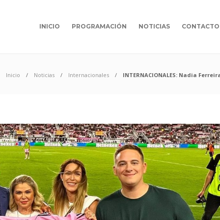
INICIO
PROGRAMACIÓN
NOTICIAS
CONTACTO
Inicio
Noticias
Internacionales
INTERNACIONALES: Nadia Ferreira 