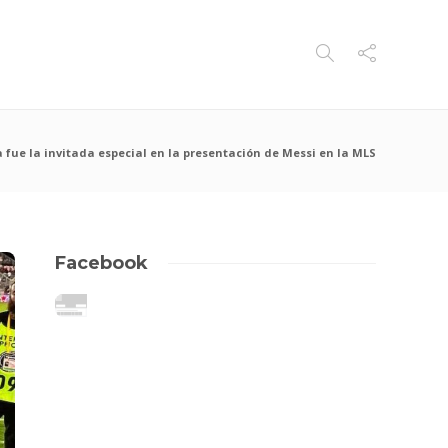
fue la invitada especial en la presentación de Messi en la MLS
Facebook