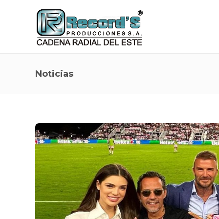
Noticias