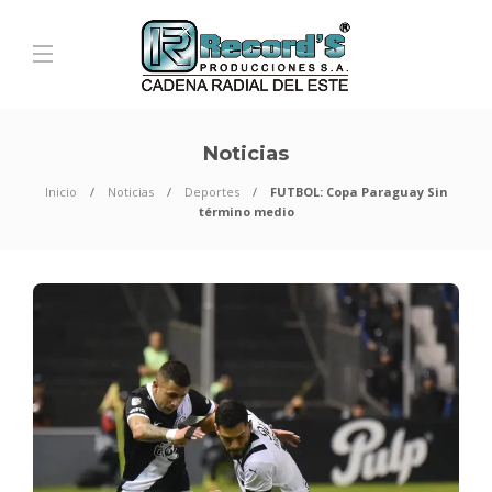
Noticias
Inicio
Noticias
Deportes
FUTBOL: Copa Paraguay Sin
término medio