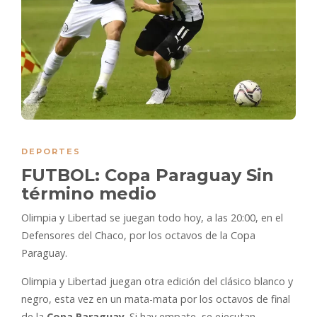
DEPORTES
FUTBOL: Copa Paraguay Sin
término medio
Olimpia y Libertad se juegan todo hoy, a las 20:00, en el
Defensores del Chaco, por los octavos de la Copa
Paraguay.
Olimpia y Libertad juegan otra edición del clásico blanco y
negro, esta vez en un mata-mata por los octavos de final
de la
Copa Paraguay
. Si hay empate, se ejecutan