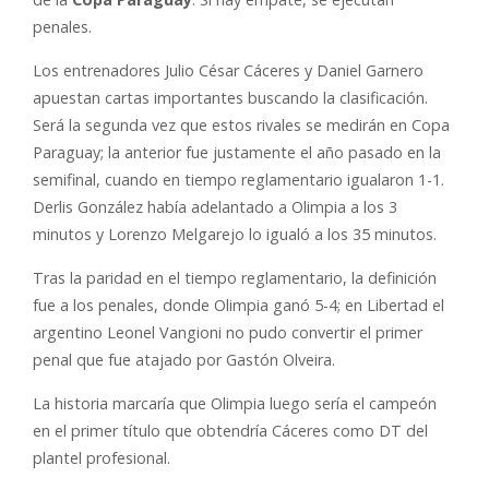
penales.
Los entrenadores Julio César Cáceres y Daniel Garnero
apuestan cartas importantes buscando la clasificación.
Será la segunda vez que estos rivales se medirán en Copa
Paraguay; la anterior fue justamente el año pasado en la
semifinal, cuando en tiempo reglamentario igualaron 1-1.
Derlis González había adelantado a Olimpia a los 3
minutos y Lorenzo Melgarejo lo igualó a los 35 minutos.
Tras la paridad en el tiempo reglamentario, la definición
fue a los penales, donde Olimpia ganó 5-4; en Libertad el
argentino Leonel Vangioni no pudo convertir el primer
penal que fue atajado por Gastón Olveira.
La historia marcaría que Olimpia luego sería el campeón
en el primer título que obtendría Cáceres como DT del
plantel profesional.