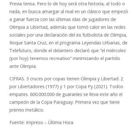
Previa tensa. Pero lo de hoy será otra historia, al todo o
nada, en busca amargar al rival en un clásico que empezó
a ganar fuerza con las últimas idas de jugadores de
Olimpia a Libertad, además que tomó calor en las redes
sociales por una declaración del ex futbolista de Olimpia,
Roque Santa Cruz, en el programa Leyendas Urbanas, de
Telefuturo, donde el delantero declaró que “el miércoles
(por hoy) tenemos recreativo” minimizando el partido
ante Olimpia.
CIFRAS. 3 cruces por copas tienen Olimpia y Libertad. 2
por Libertadores (1977) y 1 por Copa Py (2021). Todos
empates. 600.000.000 de guaraníes se lleva este año el
campeón de la Copa Paraguay. Primera vez que tiene
premio metálico.
Fuente: Impreso – Última Hora.