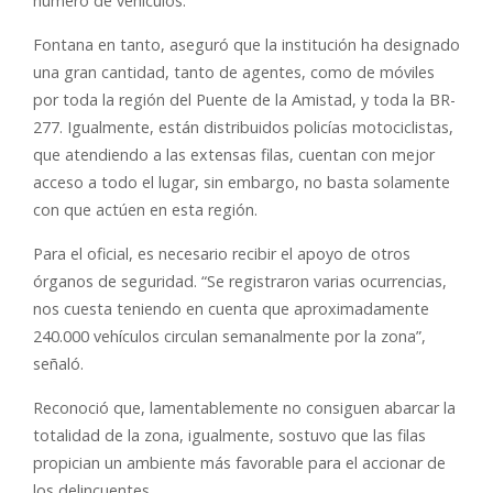
número de vehículos.
Fontana en tanto, aseguró que la institución ha designado
una gran cantidad, tanto de agentes, como de móviles
por toda la región del Puente de la Amistad, y toda la BR-
277. Igualmente, están distribuidos policías motociclistas,
que atendiendo a las extensas filas, cuentan con mejor
acceso a todo el lugar, sin embargo, no basta solamente
con que actúen en esta región.
Para el oficial, es necesario recibir el apoyo de otros
órganos de seguridad. “Se registraron varias ocurrencias,
nos cuesta teniendo en cuenta que aproximadamente
240.000 vehículos circulan semanalmente por la zona”,
señaló.
Reconoció que, lamentablemente no consiguen abarcar la
totalidad de la zona, igualmente, sostuvo que las filas
propician un ambiente más favorable para el accionar de
los delincuentes.