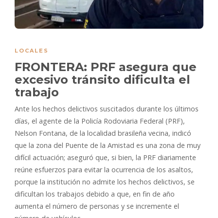
LOCALES
FRONTERA: PRF asegura que
excesivo tránsito dificulta el
trabajo
Ante los hechos delictivos suscitados durante los últimos
días, el agente de la Policía Rodoviaria Federal (PRF),
Nelson Fontana, de la localidad brasileña vecina, indicó
que la zona del Puente de la Amistad es una zona de muy
difícil actuación; aseguró que, si bien, la PRF diariamente
reúne esfuerzos para evitar la ocurrencia de los asaltos,
porque la institución no admite los hechos delictivos, se
dificultan los trabajos
debido a que, en fin de año
aumenta el número de personas y se incremente el