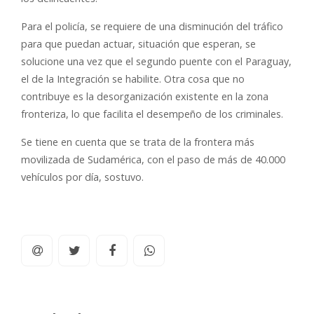
Para el policía, se requiere de una disminución del tráfico
para que puedan actuar, situación que esperan, se
solucione una vez que el segundo puente con el Paraguay,
el de la Integración se habilite. Otra cosa que no
contribuye es la desorganización existente en la zona
fronteriza, lo que facilita el desempeño de los criminales.
Se tiene en cuenta que se trata de la frontera más
movilizada de Sudamérica, con el paso de más de 40.000
vehículos por día, sostuvo.