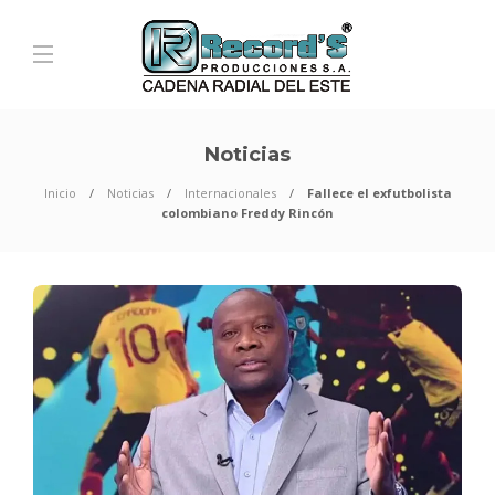
Noticias
Inicio
Noticias
Internacionales
Fallece el exfutbolista
colombiano Freddy Rincón