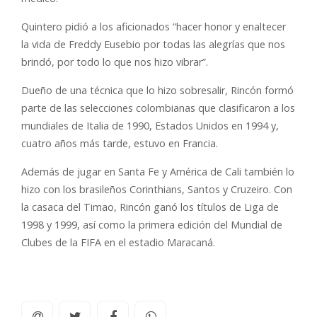
Quintero pidió a los aficionados “hacer honor y enaltecer
la vida de Freddy Eusebio por todas las alegrías que nos
brindó, por todo lo que nos hizo vibrar”.
Dueño de una técnica que lo hizo sobresalir, Rincón formó
parte de las selecciones colombianas que clasificaron a los
mundiales de Italia de 1990, Estados Unidos en 1994 y,
cuatro años más tarde, estuvo en Francia.
Además de jugar en Santa Fe y América de Cali también lo
hizo con los brasileños Corinthians, Santos y Cruzeiro. Con
la casaca del Timao, Rincón ganó los títulos de Liga de
1998 y 1999, así como la primera edición del Mundial de
Clubes de la FIFA en el estadio Maracaná.