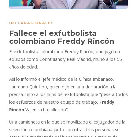
INTERNACIONALES
Fallece el exfutbolista
colombiano Freddy Rincón
El exfutbolista colombiano Freddy Rincón, que jugó en
equipos como Corinthians y Real Madrid, murió a los 55
años de edad.
Así lo informó el jefe médico de la Clínica Imbanaco,
Laureano Quintero, quien dijo en una declaración a la
prensa junto a los hijos del exfutbolista que “pese a todos
los esfuerzos de nuestro equipo de trabajo,
Freddy
Rincón
Valencia ha fallecido”.
Una camioneta en la que se movilizaba el exjugador de la
selección colombiana junto con otras tres personas se