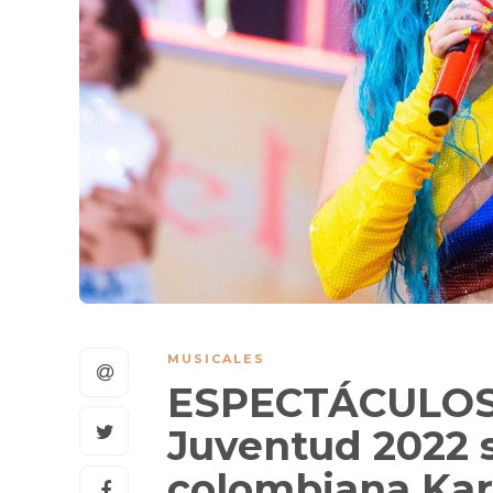
MUSICALES
ESPECTÁCULOS 
Juventud 2022 s
colombiana Kar