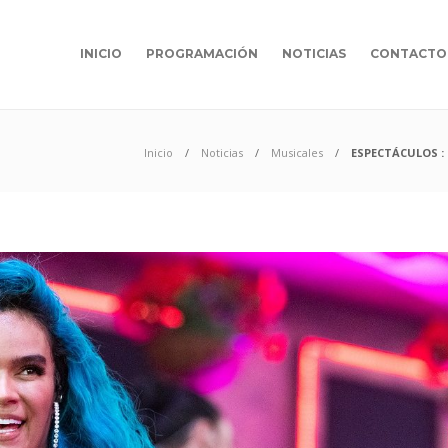
INICIO
PROGRAMACIÓN
NOTICIAS
CONTACTO
Inicio
Noticias
Musicales
ESPECTÁCULOS : 