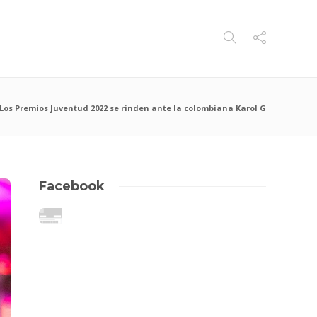
Los Premios Juventud 2022 se rinden ante la colombiana Karol G
Facebook