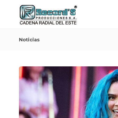
Noticias